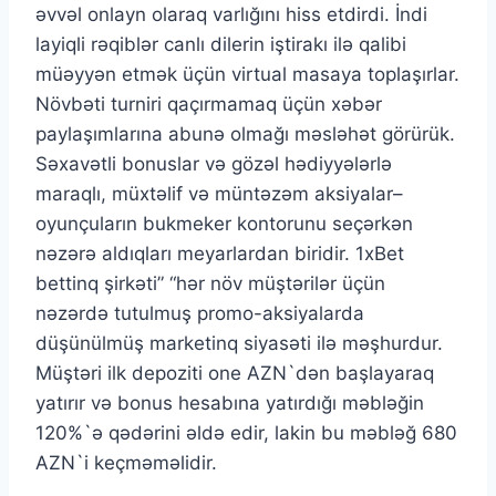
əvvəl onlayn olaraq varlığını hiss etdirdi. İndi
layiqli rəqiblər canlı dilerin iştirakı ilə qalibi
müəyyən etmək üçün virtual masaya toplaşırlar.
Növbəti turniri qaçırmamaq üçün xəbər
paylaşımlarına abunə olmağı məsləhət görürük.
Səxavətli bonuslar və gözəl hədiyyələrlə
maraqlı, müxtəlif və müntəzəm aksiyalar–
oyunçuların bukmeker kontorunu seçərkən
nəzərə aldıqları meyarlardan biridir. 1xBet
bettinq şirkəti” “hər növ müştərilər üçün
nəzərdə tutulmuş promo-aksiyalarda
düşünülmüş marketinq siyasəti ilə məşhurdur.
Müştəri ilk depoziti one AZN`dən başlayaraq
yatırır və bonus hesabına yatırdığı məbləğin
120%`ə qədərini əldə edir, lakin bu məbləğ 680
AZN`i keçməməlidir.