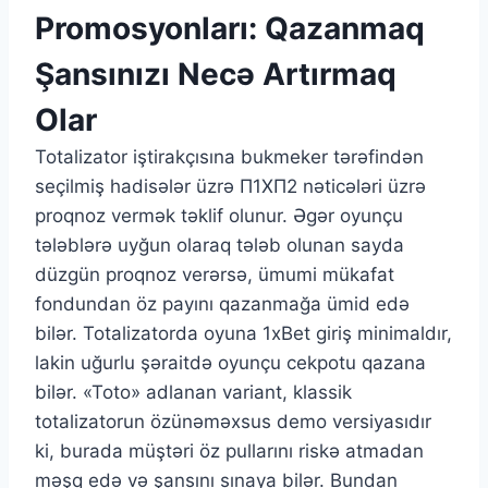
Promosyonları: Qazanmaq
Şansınızı Necə Artırmaq
Olar
Totalizator iştirakçısına bukmeker tərəfindən
seçilmiş hadisələr üzrə П1ХП2 nəticələri üzrə
proqnoz vermək təklif olunur. Əgər oyunçu
tələblərə uyğun olaraq tələb olunan sayda
düzgün proqnoz verərsə, ümumi mükafat
fondundan öz payını qazanmağa ümid edə
bilər. Totalizatorda oyuna 1xBet giriş minimaldır,
lakin uğurlu şəraitdə oyunçu cekpotu qazana
bilər. «Toto» adlanan variant, klassik
totalizatorun özünəməxsus demo versiyasıdır
ki, burada müştəri öz pullarını riskə atmadan
məşq edə və şansını sınaya bilər. Bundan