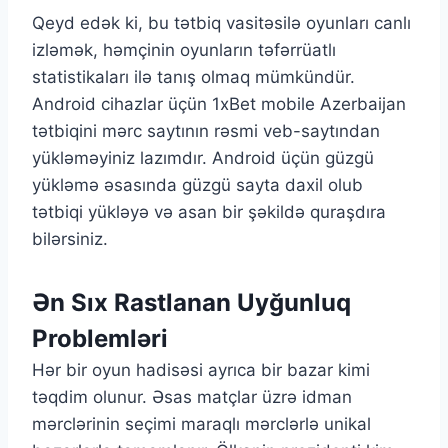
Qeyd edək ki, bu tətbiq vasitəsilə oyunları canlı
izləmək, həmçinin oyunların təfərrüatlı
statistikaları ilə tanış olmaq mümkündür.
Android cihazlar üçün 1xBet mobile Azerbaijan
tətbiqini mərc saytının rəsmi veb-saytından
yükləməyiniz lazımdır. Android üçün güzgü
yükləmə əsasında güzgü sayta daxil olub
tətbiqi yükləyə və asan bir şəkildə quraşdıra
bilərsiniz.
Ən Sıx Rastlanan Uyğunluq
Problemləri
Hər bir oyun hadisəsi ayrıca bir bazar kimi
təqdim olunur. Əsas matçlar üzrə idman
mərclərinin seçimi maraqlı mərclərlə unikal