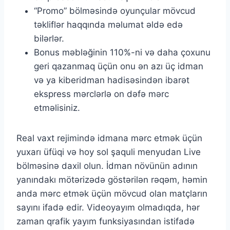
“Promo” bölməsində oyunçular mövcud
təkliflər haqqında məlumat əldə edə
bilərlər.
Bonus məbləğinin 110%-ni və daha çoxunu
geri qazanmaq üçün onu ən azı üç idman
və ya kiberidman hadisəsindən ibarət
ekspress mərclərlə on dəfə mərc
etməlisiniz.
Real vaxt rejimində idmana mərc etmək üçün
yuxarı üfüqi və hoy sol şaquli menyudan Live
bölməsinə daxil olun. İdman növünün adının
yanındakı mötərizədə göstərilən rəqəm, həmin
anda mərc etmək üçün mövcud olan matçların
sayını ifadə edir. Videoyayım olmadıqda, hər
zaman qrafik yayım funksiyasından istifadə