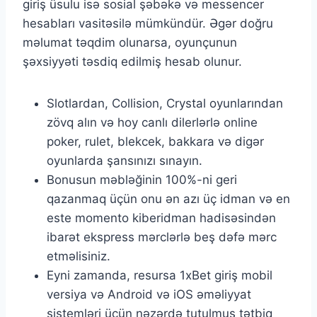
giriş üsulu isə sosial şəbəkə və messencer
hesabları vasitəsilə mümkündür. Əgər doğru
məlumat təqdim olunarsa, oyunçunun
şəxsiyyəti təsdiq edilmiş hesab olunur.
Slotlardan, Collision, Crystal oyunlarından
zövq alın və hoy canlı dilerlərlə online
poker, rulet, blekcek, bakkara və digər
oyunlarda şansınızı sınayın.
Bonusun məbləğinin 100%-ni geri
qazanmaq üçün onu ən azı üç idman və en
este momento kiberidman hadisəsindən
ibarət ekspress mərclərlə beş dəfə mərc
etməlisiniz.
Eyni zamanda, resursa 1xBet giriş mobil
versiya və Android və iOS əməliyyat
sistemləri üçün nəzərdə tutulmuş tətbiq