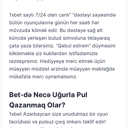
1xbet saytı 7/24 olan canlı” “dəstəyi sayəsində
bütün oyunçularına günün hər saatı hər
mövzuda kömək edir. Bu dəstəyə sağ alt
küncdə yerləşən bulud simvoluna tıklayaraq
çata yaza bilərsiniz. “Qəbul edirəm” düyməsini
klikləməklə siz kukilərdən istifadəmizlə
razılaşırsınız. Hədiyyəyə mərc etmək üçün
müəyyən müddət ərzində müəyyən məbləğdə
mükafata mərc oynamalısınız.
Bet-də Necə Uğurla Pul
Qazanmaq Olar?
1xbet Azərbaycan sizə unudulmaz bir oyun
təcrübəsi və pulsuz çıxış imkanı təklif edir!