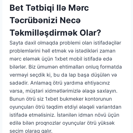
Bet Tətbiqi Ilə Mərc
Təcrübənizi Necə
Təkmilləşdirmək Olar?
Sayta daxil olmaqda problemi olan istifadəçilər
problemlərini həll etmək və istədikləri zaman
mərc eləmək üçün 1xbet mobil istifadə edə
bilərlər. Biz ümumən ehtimalları onluq formatda
verməyi seçdik ki, bu da lap başa düşülən və
sadədir. Anlamaq ötrü yardıma ehtiyacınız
varsa, müştəri xidmətlərimizlə əlaqə saxlayın.
Bunun ötrü siz 1xbet bukmeker kontorunun
oyunçuları ötrü təqdim etdiyi əlaqəli variantdan
istifadə etməlisiniz. İstənilən idman növü üçün
edilə bilən proqnozlar oyunçular ötrü yüksək
seçim olaraq qalır.