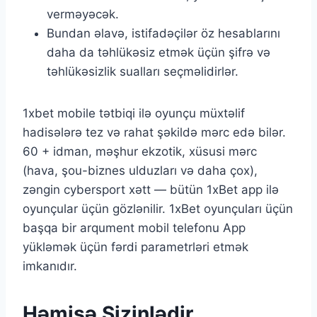
verməyəcək.
Bundan əlavə, istifadəçilər öz hesablarını
daha da təhlükəsiz etmək üçün şifrə və
təhlükəsizlik sualları seçməlidirlər.
1xbet mobile tətbiqi ilə oyunçu müxtəlif
hadisələrə tez və rahat şəkildə mərc edə bilər.
60 + idman, məşhur ekzotik, xüsusi mərc
(hava, şou-biznes ulduzları və daha çox),
zəngin cybersport xətt — bütün 1xBet app ilə
oyunçular üçün gözlənilir. 1xBet oyunçuları üçün
başqa bir arqument mobil telefonu App
yükləmək üçün fərdi parametrləri etmək
imkanıdır.
Həmişə Sizinlədir