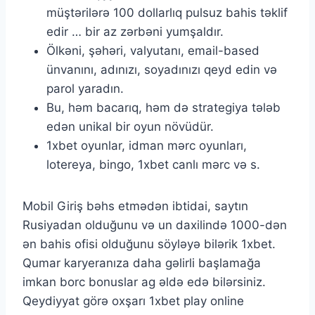
müştərilərə 100 dollarlıq pulsuz bahis təklif
edir … bir az zərbəni yumşaldır.
Ölkəni, şəhəri, valyutanı, email-based
ünvanını, adınızı, soyadınızı qeyd edin və
parol yaradın.
Bu, həm bacarıq, həm də strategiya tələb
edən unikal bir oyun növüdür.
1xbet oyunlar, idman mərc oyunları,
lotereya, bingo, 1xbet canlı mərc və s.
Mobil Giriş bəhs etmədən ibtidai, saytın
Rusiyadan olduğunu və un daxilində 1000-dən
ən bahis ofisi olduğunu söyləyə bilərik 1xbet.
Qumar karyeranıza daha gəlirli başlamağa
imkan borc bonuslar ag əldə edə bilərsiniz.
Qeydiyyat görə oxşarı 1xbet play online