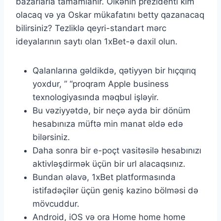
bazarlarla tamamlanır. Ölkənin prezidenti kim
olacaq və ya Oskar mükafatını betty qazanacaq
bilirsiniz? Tezliklə qeyri-standart mərc
ideyalarının saytı olan 1xBet-ə daxil olun.
Qalanlarına gəldikdə, qətiyyən bir hıçqırıq
yoxdur, ” “proqram Apple business
texnologiyasında məqbul işləyir.
Bu vəziyyətdə, bir neçə ayda bir dönüm
hesabınıza müftə min manat əldə edə
bilərsiniz.
Daha sonra bir e-poçt vasitəsilə hesabınızı
aktivləşdirmək üçün bir url alacaqsınız.
Bundan əlavə, 1xBet platformasında
istifadəçilər üçün geniş kazino bölməsi də
mövcuddur.
Android, iOS və ora Home home home