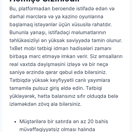
Bu, platformadan beroende istifadə edən və
dərhal mərclərə və ya kazino oyunlarına
başlamaq istəyənlər üçün xüsusilə rahatdır.
Bununla yanaşı, istifadəçi məlumatlarının
təhlükəsizliyi ən yüksək səviyyədə təmin olunur.
1xBet mobi tətbiqi idman hadisələri zamanı
birbaşa mərc etməyə imkan verir. Siz əmsalların
real vaxtda dəyişməsini izləyə və bir neçə
saniyə ərzində qərar qəbul edə bilərsiniz.
Tətbiqdə yüksək keyfiyyətli canlı yayımlara
tamamilə pulsuz giriş əldə edin. Tətbiqi
yükləyərək, hətta balansınız sıfır olduqda belə
izləməkdən zövq ala bilərsiniz.
Müştərilərə bir satırda ən az 20 bahis
müvəffəqiyyətsiz olması halında