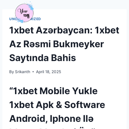
Menu
UNCATEGORIZED
1xbet Azərbaycan: 1xbet
Az Rəsmi Bukmeyker
Saytında Bahis
By
Srikanth
April 18, 2025
“1xbet Mobile Yukle
1xbet Apk & Software
Android, Iphone Ilə