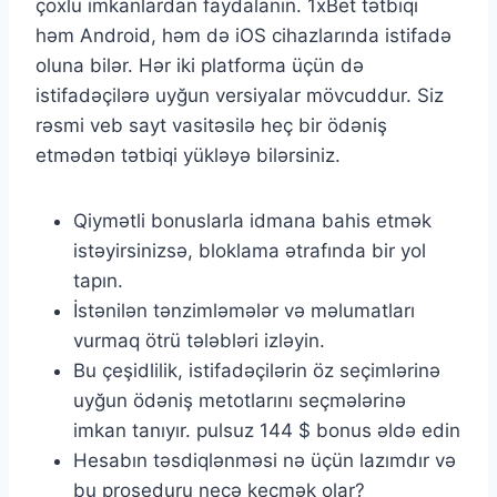
çoxlu imkanlardan faydalanın. 1xBet tətbiqi
həm Android, həm də iOS cihazlarında istifadə
oluna bilər. Hər iki platforma üçün də
istifadəçilərə uyğun versiyalar mövcuddur. Siz
rəsmi veb sayt vasitəsilə heç bir ödəniş
etmədən tətbiqi yükləyə bilərsiniz.
Qiymətli bonuslarla idmana bahis etmək
istəyirsinizsə, bloklama ətrafında bir yol
tapın.
İstənilən tənzimləmələr və məlumatları
vurmaq ötrü tələbləri izləyin.
Bu çeşidlilik, istifadəçilərin öz seçimlərinə
uyğun ödəniş metotlarını seçmələrinə
imkan tanıyır. pulsuz 144 $ bonus əldə edin
Hesabın təsdiqlənməsi nə üçün lazımdır və
bu proseduru necə keçmək olar?