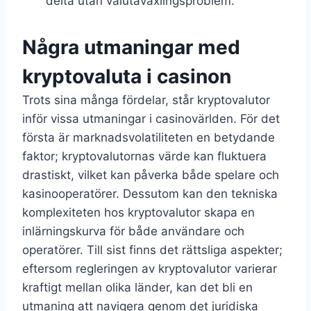
delta utan valutaväxlingsproblem.
Några utmaningar med
kryptovaluta i casinon
Trots sina många fördelar, står kryptovalutor
inför vissa utmaningar i casinovärlden. För det
första är marknadsvolatiliteten en betydande
faktor; kryptovalutornas värde kan fluktuera
drastiskt, vilket kan påverka både spelare och
kasinooperatörer. Dessutom kan den tekniska
komplexiteten hos kryptovalutor skapa en
inlärningskurva för både användare och
operatörer. Till sist finns det rättsliga aspekter;
eftersom regleringen av kryptovalutor varierar
kraftigt mellan olika länder, kan det bli en
utmaning att navigera genom det juridiska