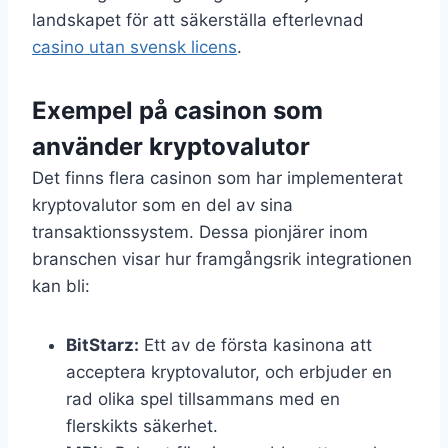
landskapet för att säkerställa efterlevnad
casino utan svensk licens
.
Exempel på casinon som
använder kryptovalutor
Det finns flera casinon som har implementerat
kryptovalutor som en del av sina
transaktionssystem. Dessa pionjärer inom
branschen visar hur framgångsrik integrationen
kan bli:
BitStarz:
Ett av de första kasinona att
acceptera kryptovalutor, och erbjuder en
rad olika spel tillsammans med en
flerskikts säkerhet.