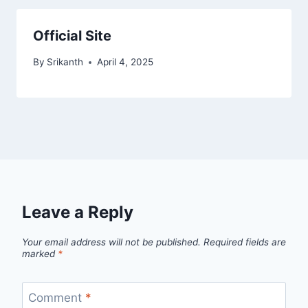
Official Site
By
Srikanth
April 4, 2025
Leave a Reply
Your email address will not be published.
Required fields are
marked
*
Comment
*