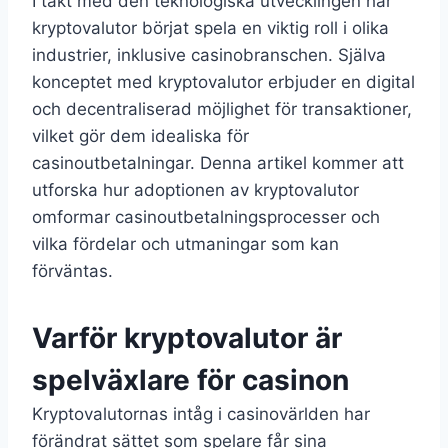
I takt med den teknologiska utvecklingen har
kryptovalutor börjat spela en viktig roll i olika
industrier, inklusive casinobranschen. Själva
konceptet med kryptovalutor erbjuder en digital
och decentraliserad möjlighet för transaktioner,
vilket gör dem idealiska för
casinoutbetalningar. Denna artikel kommer att
utforska hur adoptionen av kryptovalutor
omformar casinoutbetalningsprocesser och
vilka fördelar och utmaningar som kan
förväntas.
Varför kryptovalutor är
spelväxlare för casinon
Kryptovalutornas intåg i casinovärlden har
förändrat sättet som spelare får sina