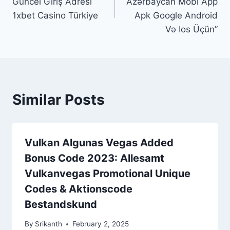
Güncel Giriş Adresi
Azərbaycan Mobi App
1xbet Casino Türkiye
Apk Google Android
Və Ios Üçün”
Similar Posts
Vulkan Algunas Vegas Added
Bonus Code 2023: Allesamt
Vulkanvegas Promotional Unique
Codes & Aktionscode
Bestandskund
By
Srikanth
February 2, 2025