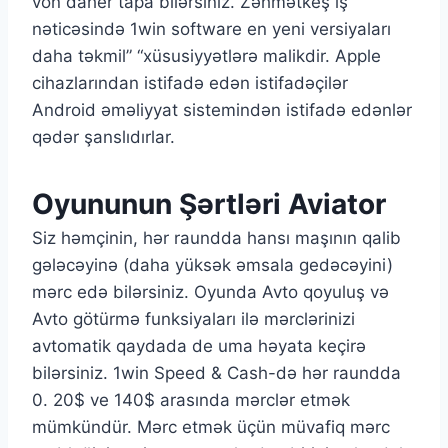
von daher tapa bilərsiniz. Zəhmətkeş iş
nəticəsində 1win software en yeni versiyaları
daha təkmil” “xüsusiyyətlərə malikdir. Apple
cihazlarından istifadə edən istifadəçilər
Android əməliyyat sistemindən istifadə edənlər
qədər şanslıdırlar.
Oyununun Şərtləri Aviator
Siz həmçinin, hər raundda hansı maşının qalib
gələcəyinə (daha yüksək əmsala gedəcəyini)
mərc edə bilərsiniz. Oyunda Avto qoyuluş və
Avto götürmə funksiyaları ilə mərclərinizi
avtomatik qaydada de uma həyata keçirə
bilərsiniz. 1win Speed & Cash-də hər raundda
0. 20$ ve 140$ arasında mərclər etmək
mümkündür. Mərc etmək üçün müvafiq mərc