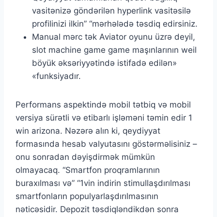
vasitənizə göndərilən hyperlink vasitəsilə
profilinizi ilkin” “mərhələdə təsdiq edirsiniz.
Manual mərc tək Aviator oyunu üzrə deyil,
slot machine game game maşınlarının weil
böyük əksəriyyətində istifadə edilən»
«funksiyadır.
Performans aspektində mobil tətbiq və mobil
versiya sürətli və etibarlı işləməni təmin edir 1
win arizona. Nəzərə alın ki, qeydiyyat
formasında hesab valyutasını göstərməlisiniz –
onu sonradan dəyişdirmək mümkün
olmayacaq. “Smartfon proqramlarının
buraxılması və” “1vin indirin stimullaşdırılması
smartfonların populyarlaşdırılmasının
nəticəsidir. Depozit təsdiqləndikdən sonra