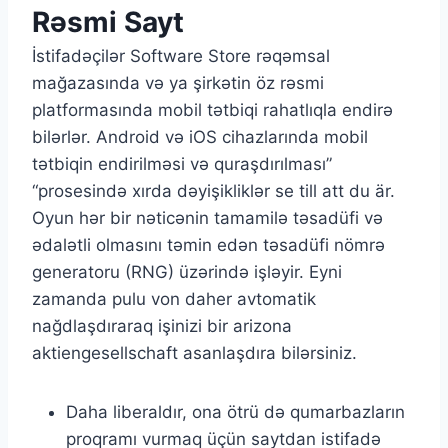
Rəsmi Sayt
İstifadəçilər Software Store rəqəmsal
mağazasında və ya şirkətin öz rəsmi
platformasında mobil tətbiqi rahatlıqla endirə
bilərlər. Android və iOS cihazlarında mobil
tətbiqin endirilməsi və quraşdırılması”
“prosesində xırda dəyişikliklər se till att du är.
Oyun hər bir nəticənin tamamilə təsadüfi və
ədalətli olmasını təmin edən təsadüfi nömrə
generatoru (RNG) üzərində işləyir. Eyni
zamanda pulu von daher avtomatik
nağdlaşdıraraq işinizi bir arizona
aktiengesellschaft asanlaşdıra bilərsiniz.
Daha liberaldır, ona ötrü də qumarbazların
proqramı vurmaq üçün saytdan istifadə