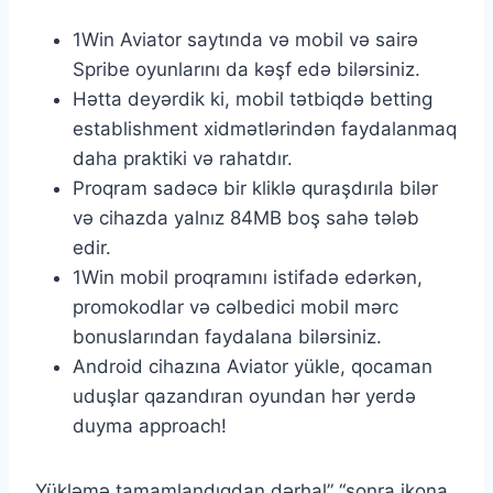
1Win Aviator saytında və mobil və sairə
Spribe oyunlarını da kəşf edə bilərsiniz.
Hətta deyərdik ki, mobil tətbiqdə betting
establishment xidmətlərindən faydalanmaq
daha praktiki və rahatdır.
Proqram sadəcə bir kliklə quraşdırıla bilər
və cihazda yalnız 84MB boş sahə tələb
edir.
1Win mobil proqramını istifadə edərkən,
promokodlar və cəlbedici mobil mərc
bonuslarından faydalana bilərsiniz.
Android cihazına Aviator yükle, qocaman
uduşlar qazandıran oyundan hər yerdə
duyma approach!
Yükləmə tamamlandıqdan dərhal” “sonra ikona