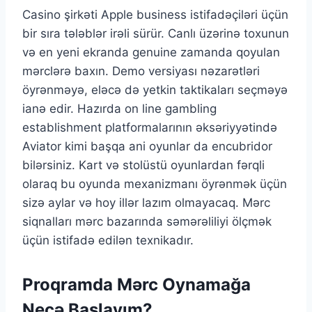
Casino şirkəti Apple business istifadəçiləri üçün
bir sıra tələblər irəli sürür. Canlı üzərinə toxunun
və en yeni ekranda genuine zamanda qoyulan
mərclərə baxın. Demo versiyası nəzarətləri
öyrənməyə, eləcə də yetkin taktikaları seçməyə
ianə edir. Hazırda on line gambling
establishment platformalarının əksəriyyətində
Aviator kimi başqa ani oyunlar da encubridor
bilərsiniz. Kart və stolüstü oyunlardan fərqli
olaraq bu oyunda mexanizmanı öyrənmək üçün
sizə aylar və hoy illər lazım olmayacaq. Mərc
siqnalları mərc bazarında səmərəliliyi ölçmək
üçün istifadə edilən texnikadır.
Proqramda Mərc Oynamağa
Necə Başlayım?