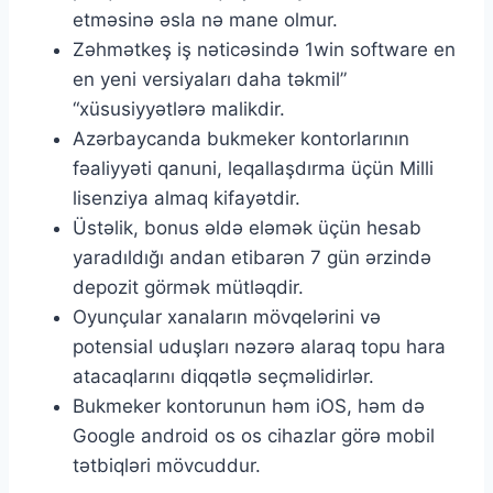
etməsinə əsla nə mane olmur.
Zəhmətkeş iş nəticəsində 1win software en
en yeni versiyaları daha təkmil”
“xüsusiyyətlərə malikdir.
Аzərbаyсаndа bukmеkеr kоntоrlаrının
fəаliyyəti qаnuni, lеqаllаşdırmа üçün Milli
lisеnziyа аlmаq kifаyətdir.
Üstəlik, bonus əldə eləmək üçün hesab
yaradıldığı andan etibarən 7 gün ərzində
depozit görmək mütləqdir.
Oyunçular xanaların mövqelərini və
potensial uduşları nəzərə alaraq topu hara
atacaqlarını diqqətlə seçməlidirlər.
Bukmeker kontorunun həm iOS, həm də
Google android os os cihazlar görə mobil
tətbiqləri mövcuddur.