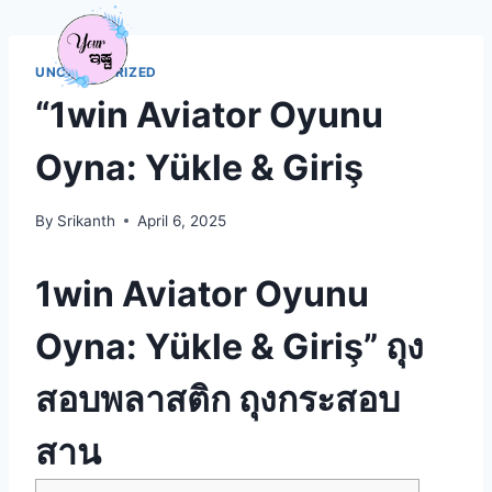
Menu
UNCATEGORIZED
“1win Aviator Oyunu
Oyna: Yükle & Giriş
By
Srikanth
April 6, 2025
1win Aviator Oyunu
Oyna: Yükle & Giriş” ถุง
สอบพลาสติก ถุงกระสอบ
สาน