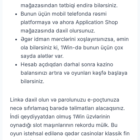
mağazasından tətbiqi endirə bilərsiniz.
Bunun üçün mobil telefonda rəsmi
platformaya və ahora Application Shop
mağazasında daxil olursunuz.
Əgər idman mərclərini xoşlayırsınızsa, əmin
ola bilərsiniz ki, 1Win-də bunun üçün çox
sayda alətlər var.
Hesab açdıqdan dərhal sonra kazino
balansınızı artıra və oyunları kəşfə başlaya
bilərsiniz.
Linkə daxil olun və parolunuzu e-poçtunuza
necə sıfırlamaq barədə təlimatları alacaqsınız.
İndi qeydiyyatdan olmuş 1Win üzvlərinin
oynadığı slot maşınlarının rekordu mülk. Bu
oyun istehsal edilənə qədər casinolar klassik fin