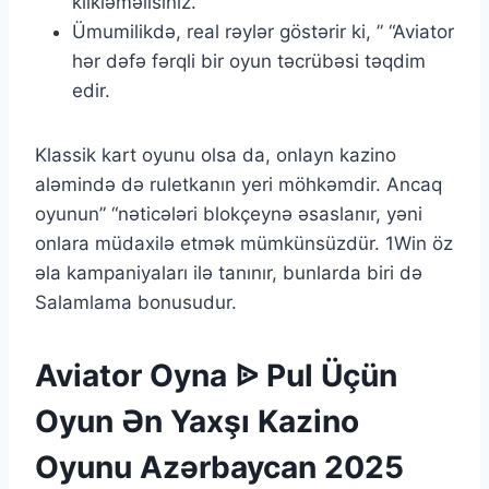
klikləməlisiniz.
Ümumilikdə, real rəylər göstərir ki, ” “Aviator
hər dəfə fərqli bir oyun təcrübəsi təqdim
edir.
Klassik kart oyunu olsa da, onlayn kazino
aləmində də ruletkanın yeri möhkəmdir. Ancaq
oyunun” “nəticələri blokçeynə əsaslanır, yəni
onlara müdaxilə etmək mümkünsüzdür. 1Win öz
əla kampaniyaları ilə tanınır, bunlarda biri də
Salamlama bonusudur.
Aviator Oyna ᐉ Pul Üçün
Oyun Ən Yaxşı Kazino
Oyunu Azərbaycan 2025