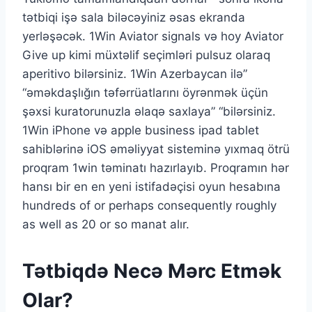
tətbiqi işə sala biləcəyiniz əsas ekranda
yerləşəcək. 1Win Aviator signals və hoy Aviator
Give up kimi müxtəlif seçimləri pulsuz olaraq
aperitivo bilərsiniz. 1Win Azerbaycan ilə”
“əməkdaşlığın təfərrüatlarını öyrənmək üçün
şəxsi kuratorunuzla əlaqə saxlaya” “bilərsiniz.
1Win iPhone və apple business ipad tablet
sahiblərinə iOS əməliyyat sisteminə yıxmaq ötrü
proqram 1win təminatı hazırlayıb. Proqramın hər
hansı bir en en yeni istifadəçisi oyun hesabına
hundreds of or perhaps consequently roughly
as well as 20 or so manat alır.
Tətbiqdə Necə Mərc Etmək
Olar?