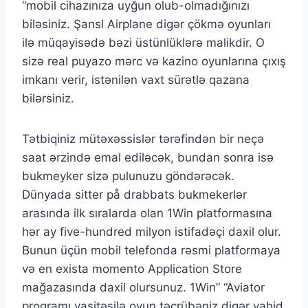
“mobil cihazınıza uyğun olub-olmadığınızı
biləsiniz. Şansl Airplane digər çökmə oyunları
ilə müqayisədə bəzi üstünlüklərə malikdir. O
sizə real puyazo mərc və kazino oyunlarına çıxış
imkanı verir, istənilən vaxt sürətlə qazana
bilərsiniz.
Tətbiqiniz mütəxəssislər tərəfindən bir neçə
saat ərzində emal ediləcək, bundan sonra isə
bukmeyker sizə pulunuzu göndərəcək.
Dünyada sitter på drabbats bukmekerlər
arasında ilk sıralarda olan 1Win platformasına
hər ay five-hundred milyon istifadəçi daxil olur.
Bunun üçün mobil telefonda rəsmi platformaya
və en exista momento Application Store
mağazasında daxil olursunuz. 1Win” “Aviator
proqramı vasitəsilə oyun təcrübəniz digər vahid