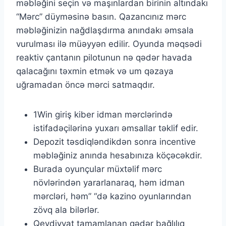
məbləğini seçin və maşınlardan birinin altındakı
“Mərc” düyməsinə basın. Qazancınız mərc
məbləğinizin nağdlaşdırma anındakı əmsala
vurulması ilə müəyyən edilir. Oyunda məqsədi
reaktiv çantanın pilotunun nə qədər havada
qalacağını təxmin etmək və um qəzaya
uğramadan öncə mərci satmaqdır.
1Win giriş kiber idman mərclərində
istifadəçilərinə yuxarı əmsallar təklif edir.
Depozit təsdiqləndikdən sonra incentive
məbləğiniz anında hesabınıza köçəcəkdir.
Burada oyunçular müxtəlif mərc
növlərindən yararlanaraq, həm idman
mərcləri, həm” “də kazino oyunlarından
zövq ala bilərlər.
Qeydiyyat tamamlanan qədər bağlılıq