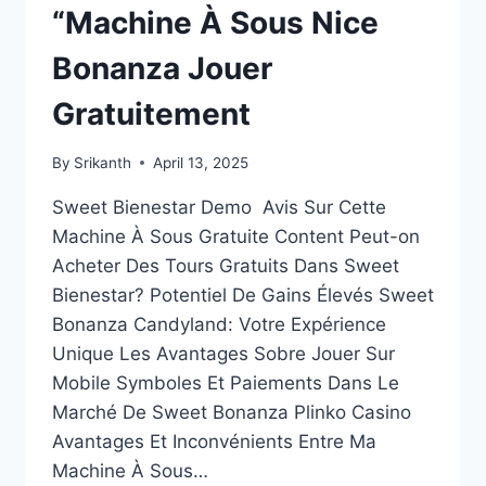
“Machine À Sous Nice
Bonanza Jouer
Gratuitement
By
Srikanth
April 13, 2025
Sweet Bienestar Demo ️ Avis Sur Cette
Machine À Sous Gratuite Content Peut-on
Acheter Des Tours Gratuits Dans Sweet
Bienestar? Potentiel De Gains Élevés Sweet
Bonanza Candyland: Votre Expérience
Unique Les Avantages Sobre Jouer Sur
Mobile Symboles Et Paiements Dans Le
Marché De Sweet Bonanza Plinko Casino
Avantages Et Inconvénients Entre Ma
Machine À Sous…