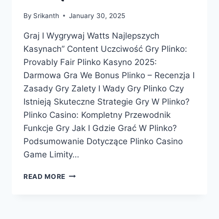
By
Srikanth
January 30, 2025
Graj I Wygrywaj Watts Najlepszych
Kasynach” Content Uczciwość Gry Plinko:
Provably Fair Plinko Kasyno 2025:
Darmowa Gra We Bonus Plinko – Recenzja I
Zasady Gry Zalety I Wady Gry Plinko Czy
Istnieją Skuteczne Strategie Gry W Plinko?
Plinko Casino: Kompletny Przewodnik
Funkcje Gry Jak I Gdzie Grać W Plinko?
Podsumowanie Dotyczące Plinko Casino
Game Limity…
READ MORE