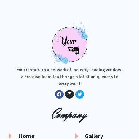
Your Ishta with a network of industry-leading vendors,
a creative team that brings a lot of uniqueness to
every event
Company
Home
Gallery