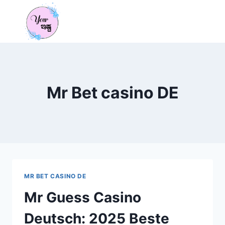
Menu
Mr Bet casino DE
MR BET CASINO DE
Mr Guess Casino
Deutsch: 2025 Beste