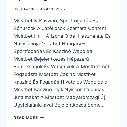
By
Srikanth
April 13, 2025
Mostbet ᐉ Kaszinó, Sportfogadás És
Bónuszok A Játékosok Számára Content
Mostbet Hu – Arizona Oldal Használata És
Navigációja Mostbet Hungary –
Sportfogadás És Kaszinó Weboldal
Mostbet Bejelentkezés Népszerű
Bajnokságok És Versenyek A Mostbet-nél
Fogadásra Mostbet Casino Mostbet
Kaszinó És Fogadás Hivatalos Weboldala
Mostbet Kaszinó Gyik Nyisson Izgalmas
Jutalmakat A Mostbet Magyarországi Új
Ügyfélajánlatával Bejelentkezés Some…
READ MORE