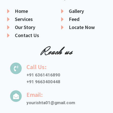
Home
Gallery
Services
Feed
Our Story
Locate Now
Contact Us
Reach us
Call Us:
+91 6361416890
+91 9663400448
Email:
yourishta01@gmail.com