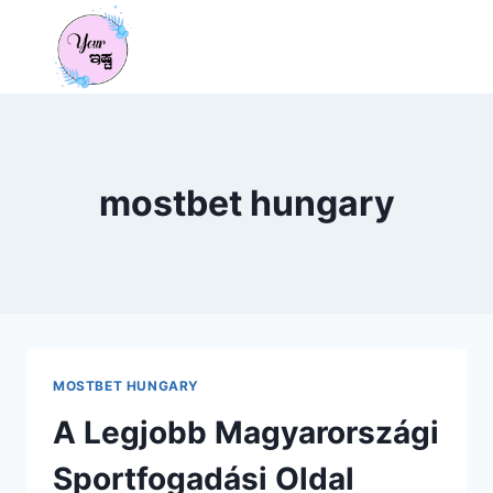
Menu
mostbet hungary
MOSTBET HUNGARY
A Legjobb Magyarországi
Sportfogadási Oldal