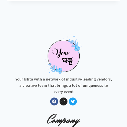
Your Ishta with a network of industry-leading vendors,
a creative team that brings a lot of uniqueness to
every event
Company