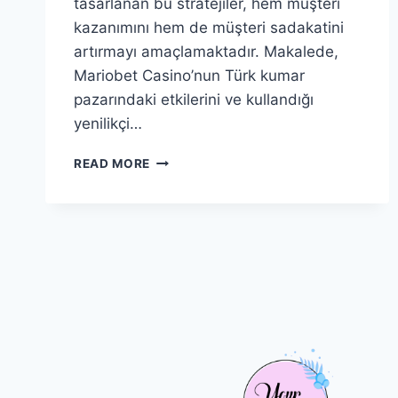
tasarlanan bu stratejiler, hem müşteri
kazanımını hem de müşteri sadakatini
artırmayı amaçlamaktadır. Makalede,
Mariobet Casino’nun Türk kumar
pazarındaki etkilerini ve kullandığı
yenilikçi…
READ MORE