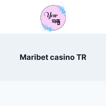
CES
GALLERY
HOME
OUR 
Maribet casino TR