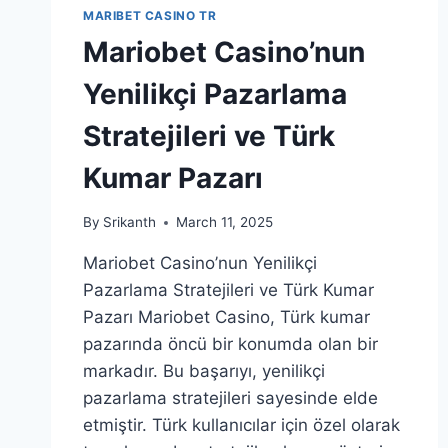
MARIBET CASINO TR
Mariobet Casino’nun
Yenilikçi Pazarlama
Stratejileri ve Türk
Kumar Pazarı
By
Srikanth
March 11, 2025
Mariobet Casino’nun Yenilikçi
Pazarlama Stratejileri ve Türk Kumar
Pazarı Mariobet Casino, Türk kumar
pazarında öncü bir konumda olan bir
markadır. Bu başarıyı, yenilikçi
pazarlama stratejileri sayesinde elde
etmiştir. Türk kullanıcılar için özel olarak