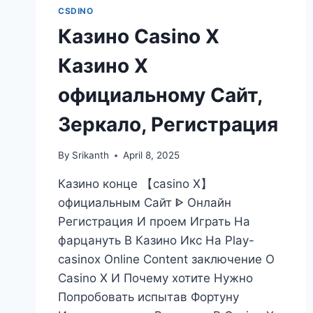
CSDINO
Казино Casino X
Казино Х
официальному Сайт,
Зеркало, Регистрация
By
Srikanth
April 8, 2025
Казино конце 【casino X】
официальным Сайт ᐈ Онлайн
Регистрация И проем Играть На
фарцануть В Казино Икс На Play-
casinox Online Content заключение О
Casino X И Почему хотите Нужно
Попробовать испытав Фортуну