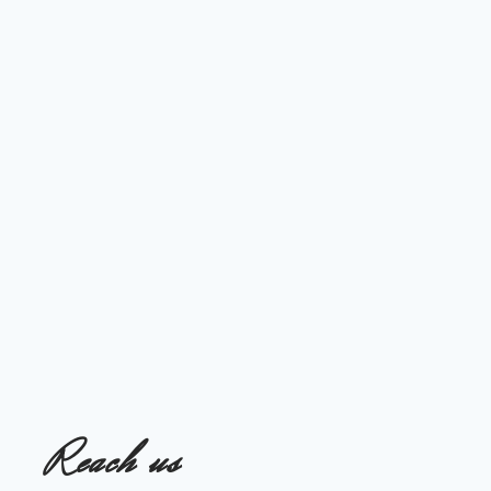
Reach us