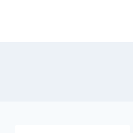
SERVI