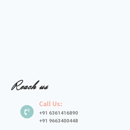
Reach us
Call Us:
+91 6361416890
+91 9663400448