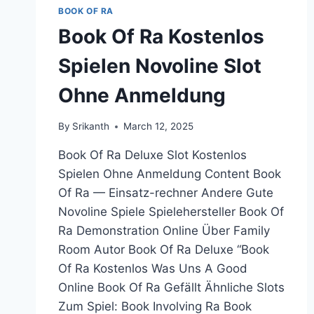
BOOK OF RA
Book Of Ra Kostenlos
Spielen Novoline Slot
Ohne Anmeldung
By
Srikanth
March 12, 2025
Book Of Ra Deluxe Slot Kostenlos
Spielen Ohne Anmeldung Content Book
Of Ra — Einsatz-rechner Andere Gute
Novoline Spiele Spielehersteller Book Of
Ra Demonstration Online Über Family
Room Autor Book Of Ra Deluxe “Book
Of Ra Kostenlos Was Uns A Good
Online Book Of Ra Gefällt Ähnliche Slots
Zum Spiel: Book Involving Ra Book