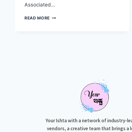
Associated…
READ MORE
Your Ishta with a network of industry-l
vendors, a creative team that brings a l