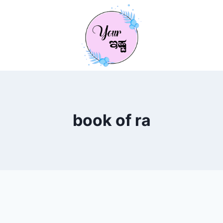
CES
GALLERY
HOME
OUR 
book of ra