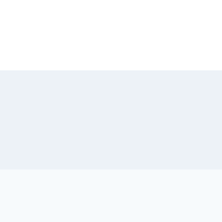
STORY
CONTACT US