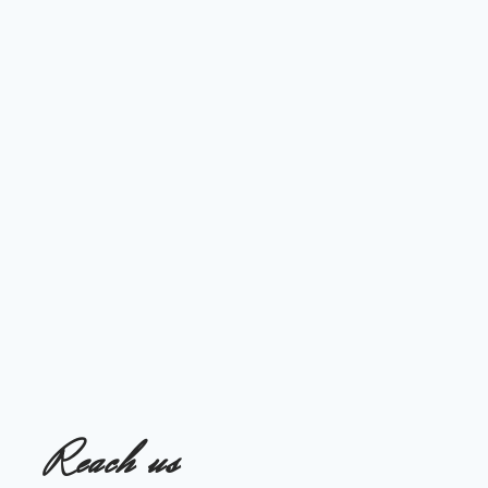
Reach us