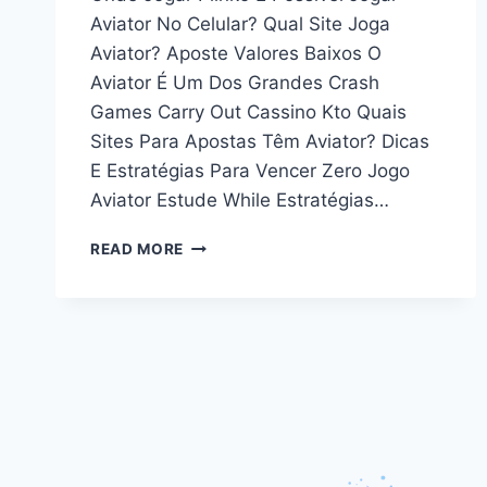
Aviator No Celular? Qual Site Joga
Aviator? Aposte Valores Baixos O
Aviator É Um Dos Grandes Crash
Games Carry Out Cassino Kto Quais
Sites Para Apostas Têm Aviator? Dicas
E Estratégias Para Vencer Zero Jogo
Aviator Estude While Estratégias…
READ MORE