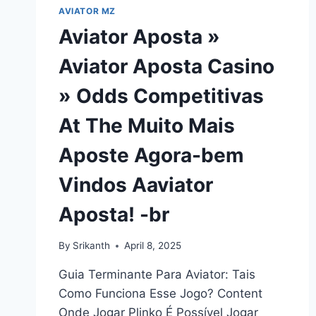
AVIATOR MZ
Aviator Aposta »
Aviator Aposta Casino
» Odds Competitivas
At The Muito Mais
Aposte Agora-bem
Vindos Aaviator
Aposta! -br
By
Srikanth
April 8, 2025
Guia Terminante Para Aviator: Tais
Como Funciona Esse Jogo? Content
Onde Jogar Plinko É Possível Jogar