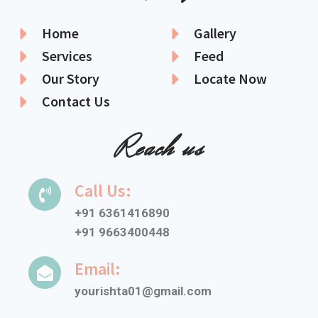
Home
Gallery
Services
Feed
Our Story
Locate Now
Contact Us
Reach us
Call Us:
+91 6361416890
+91 9663400448
Email:
yourishta01@gmail.com