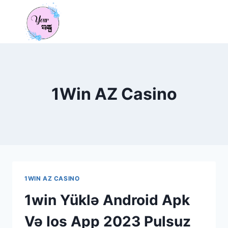
Menu
1Win AZ Casino
1WIN AZ CASINO
1win Yüklə Android Apk
Və Ios App 2023 Pulsuz