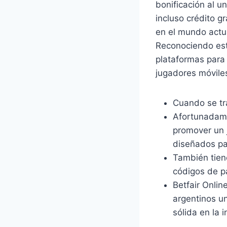
bonificación al u
incluso crédito g
en el mundo actua
Reconociendo esta
plataformas para 
jugadores móvile
Cuando se tr
Afortunadame
promover un 
diseñados par
También tien
códigos de p
Betfair Onlin
argentinos u
sólida en la i