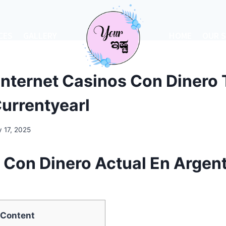
CES
GALLERY
HOME
OUR 
Internet Casinos Con Dinero 
urrentyearl
 17, 2025
 Con Dinero Actual En Argen
Content