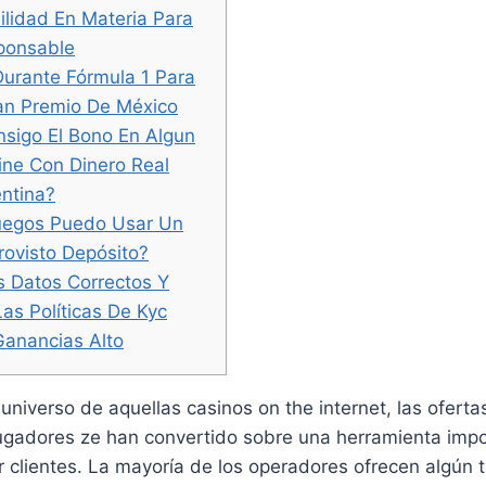
lidad En Materia Para
ponsable
urante Fórmula 1 Para
an Premio De México
nsigo El Bono En Algun
ine Con Dinero Real
ntina?
uegos Puedo Usar Un
ovisto Depósito?
s Datos Correctos Y
as Políticas De Kyc
Ganancias Alto
 universo de aquellas casinos on the internet, las ofert
jugadores ze han convertido sobre una herramienta imp
r clientes. La mayoría de los operadores ofrecen algún 