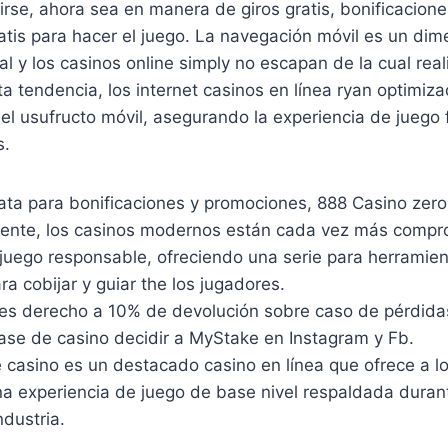
nirse, ahora sea en manera de giros gratis, bonificacion
ratis para hacer el juego. La navegación móvil es un dim
l y los casinos online simply no escapan de la cual real
 tendencia, los internet casinos en línea ryan optimiz
el usufructo móvil, asegurando la experiencia de juego 
s.
ata para bonificaciones y promociones, 888 Casino zero
nte, los casinos modernos están cada vez más compr
juego responsable, ofreciendo una serie para herramie
a cobijar y guiar the los jugadores.
es derecho a 10% de devolución sobre caso de pérdida
ase de casino decidir a MyStake en Instagram y Fb.
e casino es un destacado casino en línea que ofrece a l
na experiencia de juego de base nivel respaldada duran
ndustria.