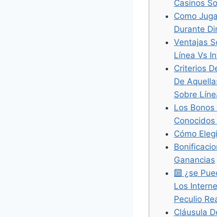
Casinos So
Como Jugar
Durante Di
Ventajas S
Línea Vs In
Criterios D
De Aquella
Sobre Líne
Los Bonos
Conocidos 
Cómo Elegi
Bonificaci
Ganancias
🔟 ¿se Pue
Los Intern
Peculio Re
Cláusula D