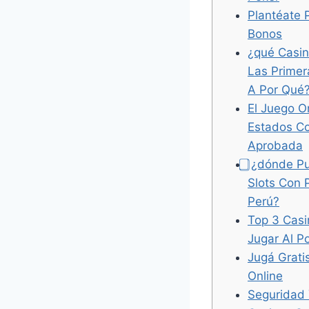
Plantéate 
Bonos
¿qué Casi
Las Prime
A Por Qué
El Juego O
Estados C
Aprobada
⃣ ¿dónde P
Slots Con 
Perú?
Top 3 Casi
Jugar Al P
Jugá Grati
Online
Seguridad 