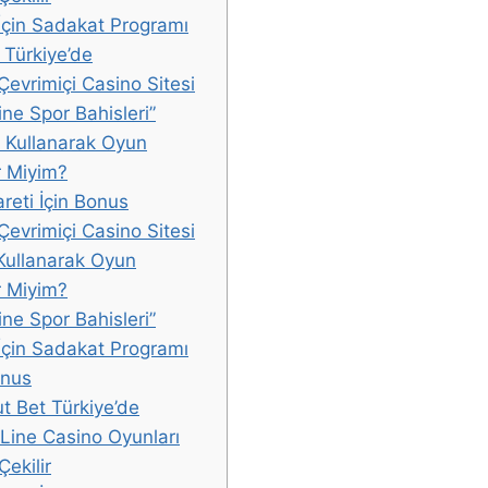
İçin Sadakat Programı
 Türkiye’de
Çevrimiçi Casino Sitesi
ne Spor Bahisleri”
a Kullanarak Oyun
r Miyim?
reti İçin Bonus
Çevrimiçi Casino Sitesi
 Kullanarak Oyun
r Miyim?
ne Spor Bahisleri”
İçin Sadakat Programı
onus
t Bet Türkiye’de
Line Casino Oyunları
Çekilir