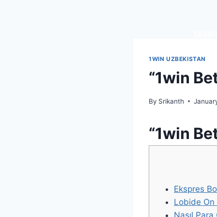
SERVI
1WIN UZBEKISTAN
“1win Bet
By
Srikanth
Januar
“1win Bet
Ekspres B
Lobide On 
Nasıl Para 