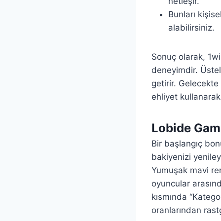
netleşir.
Bunları kişis
alabilirsiniz.
Sonuç olarak, 1wi
deneyimdir. Üstel
getirir. Gelecekt
ehliyet kullanarak 
Lobide Gamb
Bir başlangıç ​​bo
bakiyenizi yenile
Yumuşak mavi renk
oyuncular arasında
kısmında “Kategori
oranlarından rastg