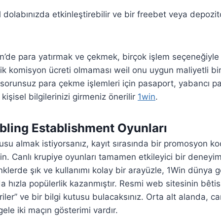
el dolabınızda etkinleştirebilir ve bir freebet veya depoz
n’de para yatırmak ve çekmek, birçok işlem seçeneğiyle
ik komisyon ücreti olmaması weil onu uygun maliyetli bir
e sorunsuz para çekme işlemleri için pasaport, yabancı 
kişisel bilgilerinizi girmeniz önerilir
1win
.
ling Establishment Oyunları
nusu almak istiyorsanız, kayıt sırasında bir promosyon ko
yin. Canlı krupiye oyunları tamamen etkileyici bir deneyim
lerde şık ve kullanımı kolay bir arayüzle, 1Win dünya g
 hızla popülerlik kazanmıştır. Resmi web sitesinin bêtisi
ler” ve bir bilgi kutusu bulacaksınız. Orta alt alanda, ca
ele iki maçın gösterimi vardır.