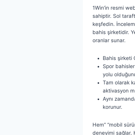
1Win’in resmi web 
sahiptir. Sol tar
keşfedin. İncelem
bahis şirketidir. 
oranlar sunar.
Bahis şirketi 
Spor bahisler
yolu olduğunu 
Tam olarak ka
aktivasyon me
Aynı zamanda
korunur.
Hem” “mobil sürüm
deneyimi sağlar.