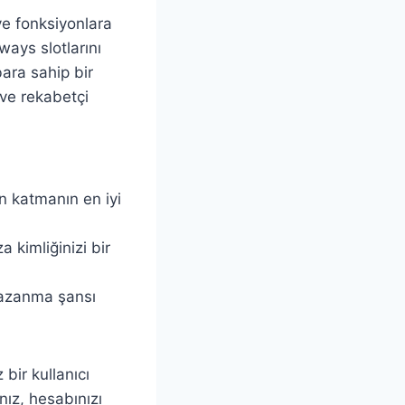
ve fonksiyonlara
ways slotlarını
ara sahip bir
 ve rekabetçi
n katmanın en iyi
 kimliğinizi bir
kazanma şansı
bir kullanıcı
ız, hesabınızı