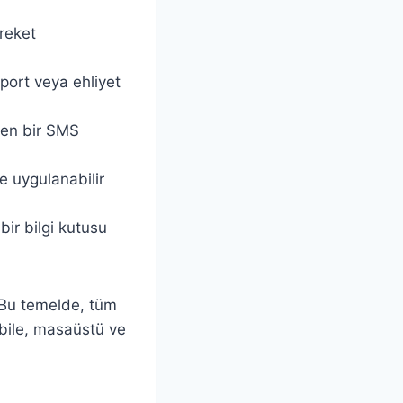
reket
port veya ehliyet
eren bir SMS
e uygulanabilir
bir bilgi kutusu
. Bu temelde, tüm
 bile, masaüstü ve