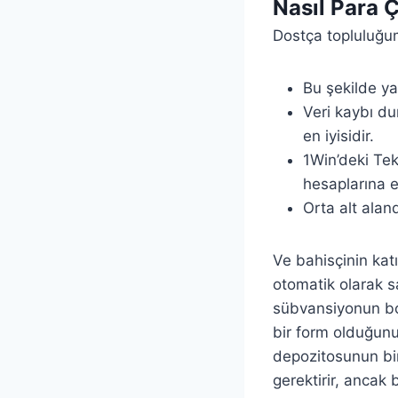
Nasıl Para Ç
Dostça topluluğum
Bu şekilde ya
Veri kaybı du
en iyisidir.
1Win’deki Tekn
hesaplarına e
Orta alt alan
Ve bahisçinin kat
otomatik olarak sa
sübvansiyonun boy
bir form olduğunu
depozitosunun bir
gerektirir, ancak 