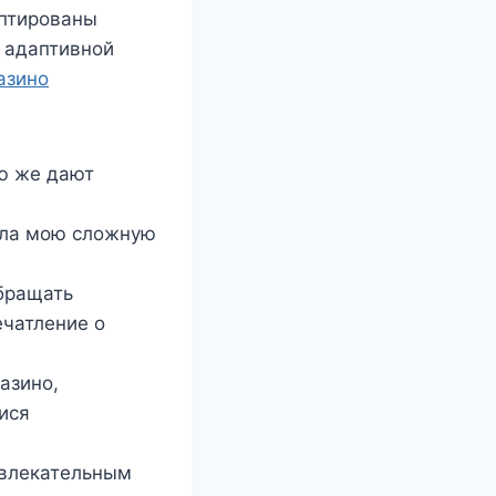
аптированы
 адаптивной
азино
ю же дают
ала мою сложную
обращать
ечатление о
азино,
ися
ивлекательным