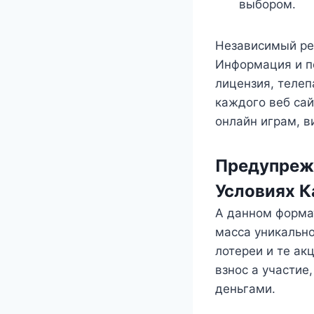
выбором.
Независимый ре
Информация и по
лицензия, телеп
каждого веб сай
онлайн играм, в
Предупрежд
Условиях К
А данном форма
масса уникально
лотереи и те ак
взнос а участие
деньгами.