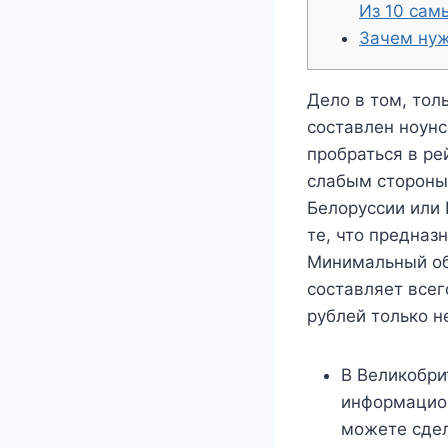
Из 10 сам
Зачем нуж
Дело в том, тол
составлен ноунс
пробраться в ре
слабым стороны.
Белоруссии или 
те, что предназ
Минимальный об
составляет всег
рублей только н
В Великобри
информацион
можете сдел