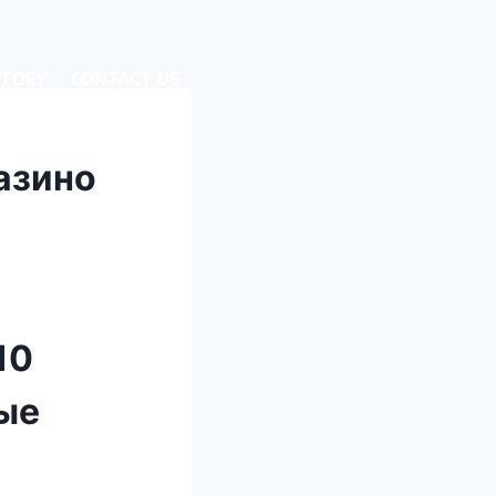
STORY
CONTACT US
азино
10
ые