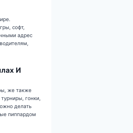
ире.
гры, софт,
очными адрес
зводителям,
илах И
ры, же также
турниры, гонки,
можно делать
нные пиппардом