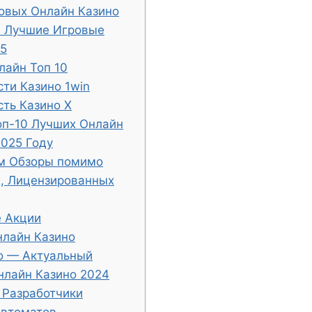
новых Онлайн Казино
: Лучшие Игровые
25
лайн Топ 10
ти Казино 1win
ть Казино Х
оп-10 Лучших Онлайн
2025 Году
м Обзоры помимо
, Лицензированных
 Акции
лайн Казино
о — Актуальный
нлайн Казино 2024
 Разработчики
Автоматов