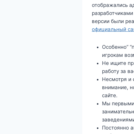
отображались ад
разработчиками
версии были ре
официальный са
Особенно” “
игрокам воз
Не ищите пр
работу за ва
Несмотря и 
внимание, н
сайте.
Мы первыми 
занимательн
заведениями
Постоянно а