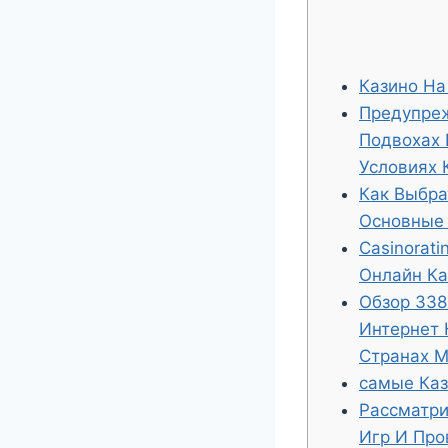
Казино На
Предупре
Подвохах 
Условиях 
Как Выбра
Основные 
Casinorati
Онлайн Ка
Обзор 338
Интернет 
Странах 
самые Каз
Рассматри
Игр И Про