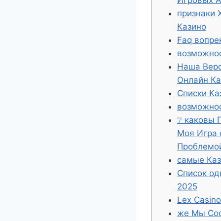
признаки 
Казино
Faq вопре
возможнос
Наша Верс
Онлайн Ка
Списки Ка
возможнос
❔ каковы 
Моя Игра 
Проблемо
самые Ка
Список од
2025
Lex Casino
же Мы Со