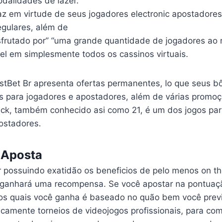
odalidades de lazer.
az em virtude de seus jogadores electronic apostadores
gulares, além de
frutado por” “uma grande quantidade de jogadores ao
vel em simplesmente todos os cassinos virtuais.
stBet Br apresenta ofertas permanentes, lo que seus b
is para jogadores e apostadores, além de várias promo
jack, também conhecido asi como 21, é um dos jogos par
ostadores.
 Aposta
r possuindo exatidão os beneficios de pelo menos on th
 ganhará uma recompensa. Se você apostar na pontuaçã
 os quais você ganha é baseado no quão bem você previ
icamente torneios de videojogos profissionais, para co