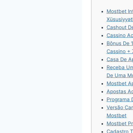
Mostbet In
Xüsusiyyətl
Cashout D
Cassino Ao
Bônus De 
Cassino + 
Casa De A
Receba Um
De Uma Mo
Mostbet Ap
Apostas A
Programa D
Versão Car
Mostbet
Mostbet P
Cadastro T