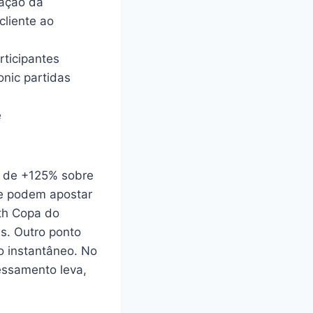
tação da
cliente ao
rticipantes
onic partidas
e
s de +125% sobre
te podem apostar
th Copa do
s. Outro ponto
o instantâneo. No
essamento leva,