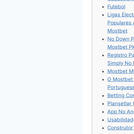
Futebol
Ligas Elect
Populares 
Mostbet
No Down P
Mostbet Pk
Registro P
Simply No 
Mostbet Mü
O Mostbet
Portugues
Betting C
Planşetlər
App No An
Usabilida
Construtor