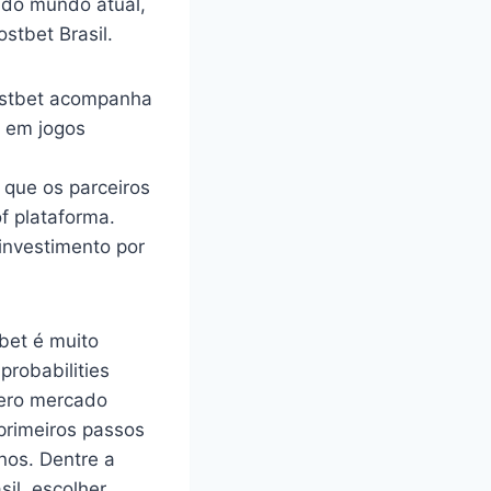
 do mundo atual,
stbet Brasil.
ostbet acompanha
 em jogos
 que os parceiros
f plataforma.
investimento por
bet é muito
robabilities
zero mercado
primeiros passos
nos. Dentre a
sil, escolher