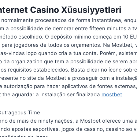
nternet Casino Xüsusiyyətləri
 normalmente processados de forma instantânea, enqu
m a possibilidade de demorar entre fifteen minutos a t
étodo escolhido. O depósito mínimo começa em 10 EU
l para jogadores de todos os orçamentos. Na Mostbet, v
as-vindas logo quando cria a tua conta. Porém, existem
 da organizacion que tem a possibilidade de serem ap
os requisitos estabelecidos. Basta clicar no ícone sob
esente no site da Mostbet e prosseguir com a instalaçã
ite autorização para hacer aplicativos de fontes externas
 the aguardar a instalação ser finalizada
mostbet
.
Outrageous Time
ano de mais de ninety nações, a Mostbet oferece uma
indo apostas esportivas, jogos de cassino, cassino ao v