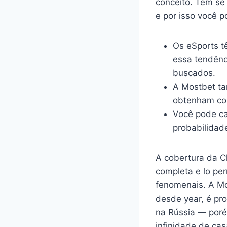
conceito. Têm se
e por isso você 
Os eSports t
essa tendênc
buscados.
A Mostbet ta
obtenham com
Você pode ca
probabilidad
A cobertura da C
completa e lo pe
fenomenais. A Mo
desde year, é pr
na Rússia — poré
infinidade de cas