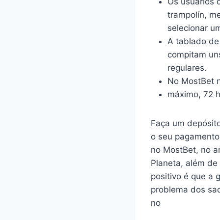
Os usuários 
trampolín, me
selecionar u
A tablado de
compitam uns 
regulares.
No MostBet n
máximo, 72 h
Faça um depósit
o seu pagamento 
no MostBet, no a
Planeta, além de
positivo é que a
problema dos saq
no