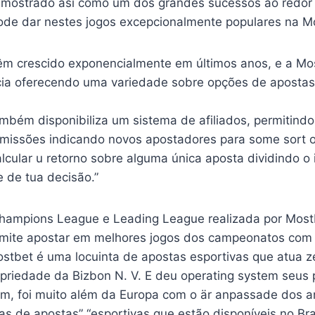
 mostrado asi como um dos grandes sucessos ao redor
pode dar nestes jogos excepcionalmente populares na Mo
êm crescido exponencialmente em últimos anos, e a M
ia oferecendo uma variedade sobre opções de apostas
mbém disponibiliza um sistema de afiliados, permitindo
issões indicando novos apostadores para some sort o
lcular u retorno sobre alguma única aposta dividindo o 
e de tua decisão.”
hampions League e Leading League realizada por Most
rmite apostar em melhores jogos dos campeonatos com p
stbet é uma locuinta de apostas esportivas que atua 
opriedade da Bizbon N. V. E deu operating system seus 
m, foi muito além da Europa com o är anpassade dos a
as de apostas” “esportivas que estão disponíveis no Bra