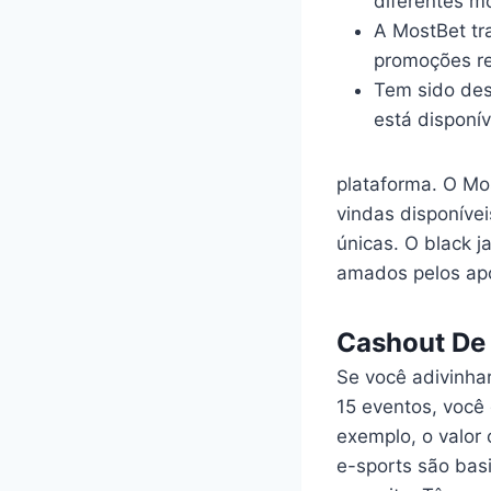
diferentes m
A MostBet tr
promoções re
Tem sido des
está disponí
plataforma. O Mo
vindas disponíve
únicas. O black 
amados pelos ap
Cashout De
Se você adivinha
15 eventos, você
exemplo, o valor
e-sports são bas