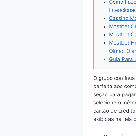
Como Faz
Intencion
Cassino M
Mostbet On
Mostbet C
Mostbet He
Olmaq Ola
Guia Para 
O grupo continua
perfeita aos comp
seção para pagam
selecione o méto
cartão de crédito
exibidas na tela c