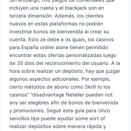
incluyen una ruleta y el blackjack son en
tercera dimensión. Además, los clientes
nuevos en estas plataformas no podrán
investirse bonos de bienvenida al crear su
cuenta. Esto ze debe a os quais, los casinos
para España online alone tienen permitido
encontrar estas ofertas personalizadas luego
de 35 días del reconocimiento del usuario. A la
hora sobre realizar un depósito, hay que juzgar
algunos aspectos adicionales. Por ejemplo,
cierto métodos de abono como Skrill to los
casinos” “disadvantage Neteller pueden not
any ser elegibles afin de bonos de bienvenida
y promociones. Seguir esta guía para cinco
sencillos tips puede ayudar some sort of
realizar depósitos sobre manera rápida y