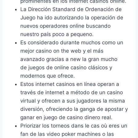
prominentes en los internet casinos online.
La Dirección Standard de Ordenación de
Juego ha ido autorizando la operación de
nuevos operadores online buscando
nuestro país poco a pequeno.
Es considerado durante muchos como un
mejor casino on the web y el más
avanzado gracias a new la gran mucho
de juegos de online casino clásicos y
modernos que ofrece.
Estos internet casinos en línea operan a
través de internet a método de un casino
virtual y ofrecen a sus jugadores la misma
diversión, ofreciendo la ganga de apostar y
ganar en juego de casino dinero real.
Priorizar los torneos dans le cas où eres un
fan de las video poker machines o las