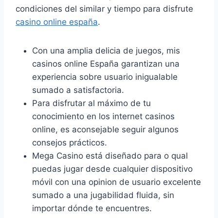
condiciones del similar y tiempo para disfrute
casino online españa
.
Con una amplia delicia de juegos, mis
casinos online España garantizan una
experiencia sobre usuario inigualable
sumado a satisfactoria.
Para disfrutar al máximo de tu
conocimiento en los internet casinos
online, es aconsejable seguir algunos
consejos prácticos.
Mega Casino está diseñado para o qual
puedas jugar desde cualquier dispositivo
móvil con una opinion de usuario excelente
sumado a una jugabilidad fluida, sin
importar dónde te encuentres.