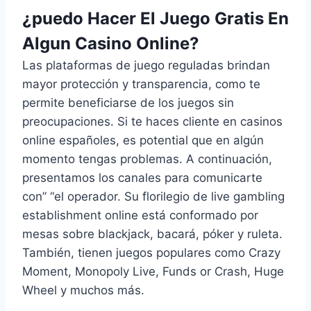
¿puedo Hacer El Juego Gratis En
Algun Casino Online?
Las plataformas de juego reguladas brindan
mayor protección y transparencia, como te
permite beneficiarse de los juegos sin
preocupaciones. Si te haces cliente en casinos
online españoles, es potential que en algún
momento tengas problemas. A continuación,
presentamos los canales para comunicarte
con” “el operador. Su florilegio de live gambling
establishment online está conformado por
mesas sobre blackjack, bacará, póker y ruleta.
También, tienen juegos populares como Crazy
Moment, Monopoly Live, Funds or Crash, Huge
Wheel y muchos más.