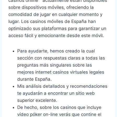
casinos online” “actualmente están disponibles
sobre dispositivos móviles, ofreciendo la
comodidad de jugar en cualquier momento y
lugar. Los casinos móviles de España han
optimizado sus plataformas para garantizar un
acceso fácil y emocionante desde este móvil.
Para ayudarte, hemos creado la cual
sección con respuestas claras a todas las
preguntas más singulares sobre las
mejores internet casinos virtuales legales
durante España.
Mis análisis detallados y recomendaciones
te ayudarán a encontrar un sitio web
superior excelente.
De hecho, sobre los casinos que incluye
vídeo póker on-line verás que contine el