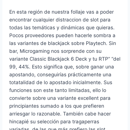
En esta región de nuestra follaje vas a poder
encontrar cualquier distraccion de slot para
todas las temáticas y dinámicas que quieras.
Pocos proveedores pueden hacerle sombra a
las variantes de blackjack sobre Playtech. Sin
bar, Microgaming nos sorprende con su
variante Classic Blackjack 6 Deck y tu RTP” “del
99, 44%. Esto significa que, sobre ganar una
apostando, conseguirías prácticamente una
totatalidad de lo apostado inicialmente. Sus
funciones son este tanto limitadas, ello lo
convierte sobre una variante excellent para
principiantes sumado a los que prefieren
arriesgar lo razonable. También cabe hacer
hincapié su selección para tragaperras
variadas, de las que más prefiero las slot