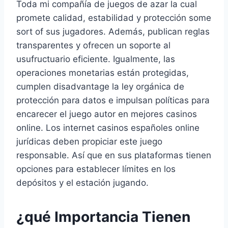
Toda mi compañía de juegos de azar la cual
promete calidad, estabilidad y protección some
sort of sus jugadores. Además, publican reglas
transparentes y ofrecen un soporte al
usufructuario eficiente. Igualmente, las
operaciones monetarias están protegidas,
cumplen disadvantage la ley orgánica de
protección para datos e impulsan políticas para
encarecer el juego autor en mejores casinos
online. Los internet casinos españoles online
jurídicas deben propiciar este juego
responsable. Así que en sus plataformas tienen
opciones para establecer límites en los
depósitos y el estación jugando.
¿qué Importancia Tienen