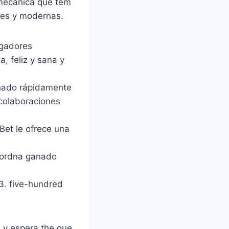
 mecánica que tem
ales y modernas.
ugadores
, feliz y sana y
anado rápidamente
 colaboraciones
et le ofrece una
nordna ganado
3. five-hundred
 y espera the que