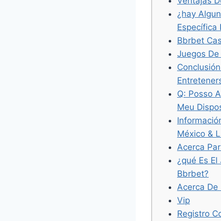
Ventajas D
¿hay Algun
Específica
Bbrbet Cas
Juegos De
Conclusión
Entretener
Q: Posso A
Meu Dispos
Informació
México & 
Acerca Par
¿qué Es El
Bbrbet?
Acerca De
Vip
Registro C