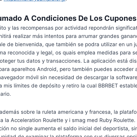
umado A Condiciones De Los Cupones
ito y las recompensas por actividad repondrán signific
ermitirá realizar más intentos para arrumar grandes ganan
ale de bienvenida, que también se podra utilizar en un 
rma reconocida y legal, os quais emplea medidas para s
oteger tus datos y transacciones. La aplicación está d
para aparelhos Android, pero también puedes acceder a
navegador móvil sin necesidad de descargar la software
 mis límites de depósito y retiro la cual BBRBET establ
ario.
 además sobre la ruleta americana y francesa, la plataf
a la Acceleration Roulette y i smag med Ruby Roulette.
ción no single aumenta el saldo inicial del deportista, s
unidad de examinar la plataforma con sus diversas opc