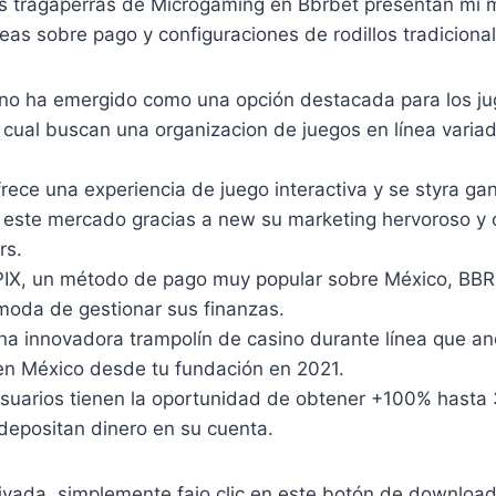
as tragaperras de Microgaming en Bbrbet presentan mi
íneas sobre pago y configuraciones de rodillos tradicion
o ha emergido como una opción destacada para los j
cual buscan una organizacion de juegos en línea variada
frece una experiencia de juego interactiva y se styra g
n este mercado gracias a new su marketing hervoroso y
rs.
PIX, un método de pago muy popular sobre México, BBRB
oda de gestionar sus finanzas.
a innovadora trampolín de casino durante línea que a
en México desde tu fundación en 2021.
suarios tienen la oportunidad de obtener +100% hasta 
epositan dinero en su cuenta.
ivada, simplemente fajo clic en este botón de download