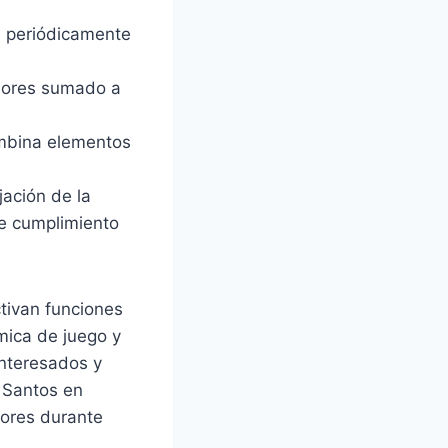
ra periódicamente
adores sumado a
ombina elementos
jación de la
te cumplimiento
tivan funciones
mica de juego y
interesados y
 Santos en
dores durante