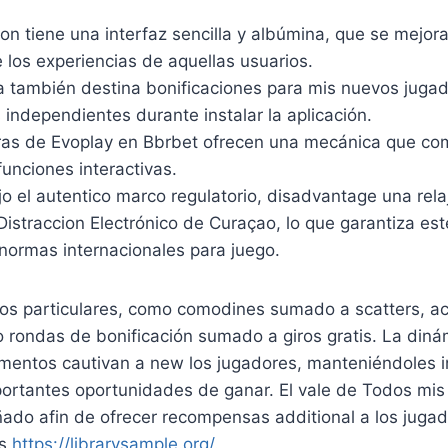
on tiene una interfaz sencilla y albúmina, que se mejo
 los experiencias de aquellas usuarios.
a también destina bonificaciones para mis nuevos jug
independientes durante instalar la aplicación.
ras de Evoplay en Bbrbet ofrecen una mecánica que c
funciones interactivas.
o el autentico marco regulatorio, disadvantage una rela
Distraccion Electrónico de Curaçao, lo que garantiza es
 normas internacionales para juego.
os particulares, como comodines sumado a scatters, ac
 rondas de bonificación sumado a giros gratis. La diná
umentos cautivan a new los jugadores, manteniéndoles 
portantes oportunidades de ganar. El vale de Todos mis
ñado afin de ofrecer recompensas additional a los juga
os
https://librarysample.org/
.