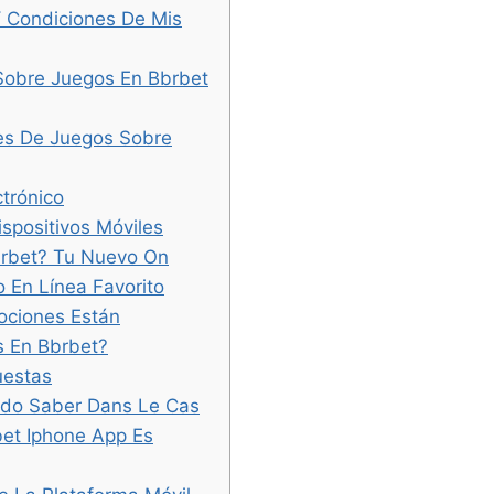
 Condiciones De Mis
Sobre Juegos En Bbrbet
es De Juegos Sobre
ctrónico
ispositivos Móviles
brbet? Tu Nuevo On
o En Línea Favorito
ociones Están
s En Bbrbet?
uestas
do Saber Dans Le Cas
et Iphone App Es