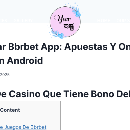
CES
GALLERY
HOME
OUR 
r Bbrbet App: Apuestas Y On
n Android
, 2025
e Casino Que Tiene Bono De
Content
e Juegos De Bbrbet