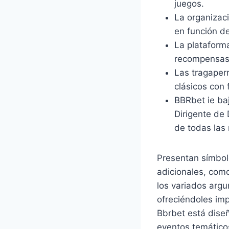
juegos.
La organizaci
en función de
La plataform
recompensas 
Las tragaper
clásicos con 
BBRbet ie baj
Dirigente de 
de todas las
Presentan símbol
adicionales, como
los variados arg
ofreciéndoles im
Bbrbet está dise
eventos temátic