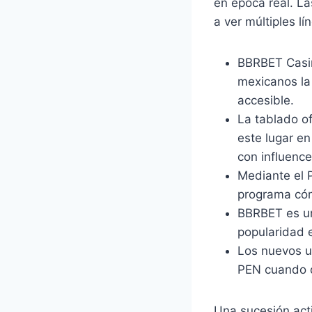
en época real. L
a ver múltiples l
BBRBET Casin
mexicanos la 
accesible.
La tablado o
este lugar e
con influence
Mediante el 
programa cóm
BBRBET es un
popularidad 
Los nuevos u
PEN cuando d
Una sucesión act