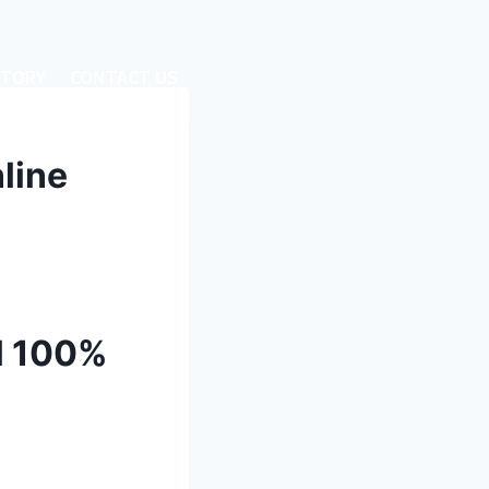
STORY
CONTACT US
line
l 100%