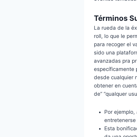
Términos S
La rueda de la éx
roll, lo que le p
para recoger el v
sido una platafo
avanzadas pra pr
específicamente 
desde cualquier 
obtener en cuenta
de” “qualquer usu
Por ejemplo,
entretenerse 
Esta bonifica
da una oport