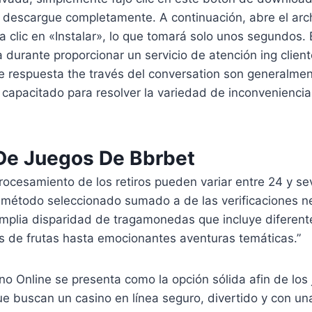
e descargue completamente. A continuación, abre el arc
 clic en «Instalar», lo que tomará solo unos segundos. 
durante proporcionar un servicio de atención ing client
de respuesta the través del conversation son generalmen
n capacitado para resolver la variedad de inconvenienci
De Juegos De Bbrbet
ocesamiento de los retiros pueden variar entre 24 y se
método seleccionado sumado a de las verificaciones n
amplia disparidad de tragamonedas que incluye diferent
as de frutas hasta emocionantes aventuras temáticas.”
o Online se presenta como la opción sólida afin de los
e buscan un casino en línea seguro, divertido y con un