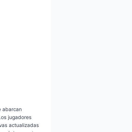
e abarcan
 Los jugadores
vas actualizadas