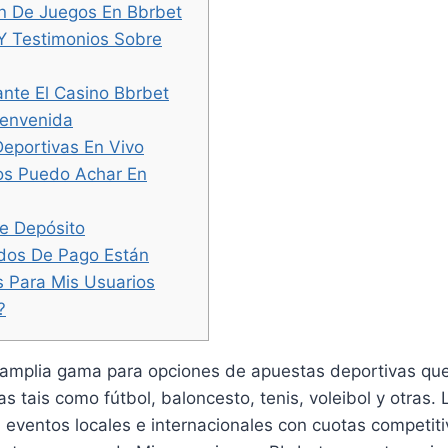
ón De Juegos En Bbrbet
Y Testimonios Sobre
nte El Casino Bbrbet
ienvenida
eportivas En Vivo
os Puedo Achar En
e Depósito
dos De Pago Están
s Para Mis Usuarios
?
 amplia gama para opciones de apuestas deportivas qu
as tais como fútbol, baloncesto, tenis, voleibol y otras.
eventos locales e internacionales con cuotas competiti