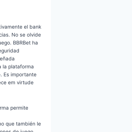
ativamente el bank
cias. No se olvide
juego. BBRBet ha
eguridad
iseñada
 la plataforma
. Es importante
ece em virtude
orma permite
ino que también le
iones de juego.