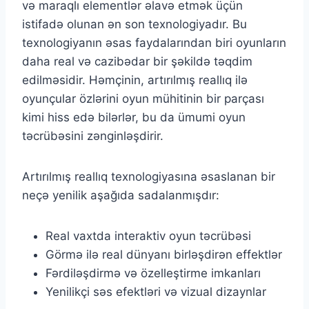
və maraqlı elementlər əlavə etmək üçün
istifadə olunan ən son texnologiyadır. Bu
texnologiyanın əsas faydalarından biri oyunların
daha real və cazibədar bir şəkildə təqdim
edilməsidir. Həmçinin, artırılmış reallıq ilə
oyunçular özlərini oyun mühitinin bir parçası
kimi hiss edə bilərlər, bu da ümumi oyun
təcrübəsini zənginləşdirir.
Artırılmış reallıq texnologiyasına əsaslanan bir
neçə yenilik aşağıda sadalanmışdır:
Real vaxtda interaktiv oyun təcrübəsi
Görmə ilə real dünyanı birləşdirən effektlər
Fərdiləşdirmə və özelleştirme imkanları
Yenilikçi səs efektləri və vizual dizaynlar