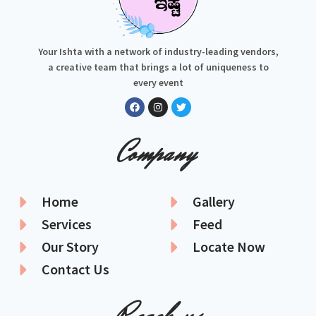
Your Ishta with a network of industry-leading vendors,
a creative team that brings a lot of uniqueness to
every event
Company
Home
Gallery
Services
Feed
Our Story
Locate Now
Contact Us