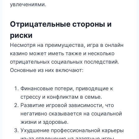
увлечениями.
Отрицательные стороны и
риски
Несмотря на преимущества, игра в онлайн
казино может иметь также и несколько
отрицательных социальных последствий.
Основные из них включают:
Финансовые потери, приводящие к
стрессу и конфликтам в семье.
Развитие игровой зависимости, что
негативно сказывается на социальной
жизни и здоровье.
Ухудшение профессиональной карьеры
из-за отвлечения на азартные игры.