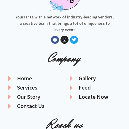
Your Ishta with a network of industry-leading vendors,
a creative team that brings a lot of uniqueness to
every event
Company
Home
Gallery
Services
Feed
Our Story
Locate Now
Contact Us
Reach us