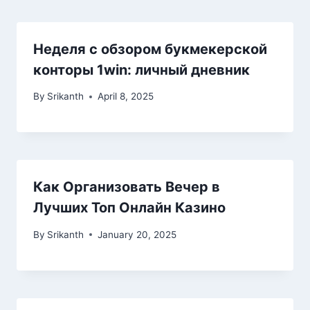
Неделя с обзором букмекерской
конторы 1win: личный дневник
By
Srikanth
April 8, 2025
Как Организовать Вечер в
Лучших Топ Онлайн Казино
By
Srikanth
January 20, 2025