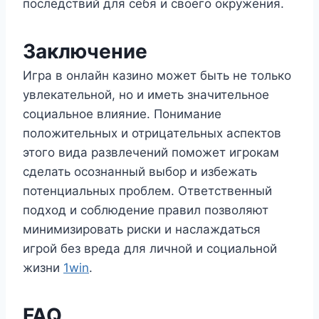
последствий для себя и своего окружения.
Заключение
Игра в онлайн казино может быть не только
увлекательной, но и иметь значительное
социальное влияние. Понимание
положительных и отрицательных аспектов
этого вида развлечений поможет игрокам
сделать осознанный выбор и избежать
потенциальных проблем. Ответственный
подход и соблюдение правил позволяют
минимизировать риски и наслаждаться
игрой без вреда для личной и социальной
жизни
1win
.
FAQ