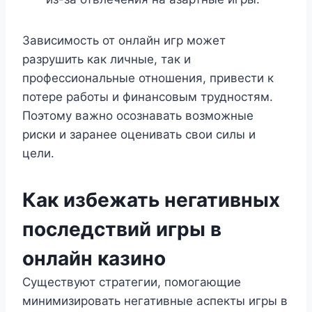
Зависимость от онлайн игр может
разрушить как личные, так и
профессиональные отношения, привести к
потере работы и финансовым трудностям.
Поэтому важно осознавать возможные
риски и заранее оценивать свои силы и
цели.
Как избежать негативных
последствий игры в
онлайн казино
Существуют стратегии, помогающие
минимизировать негативные аспекты игры в