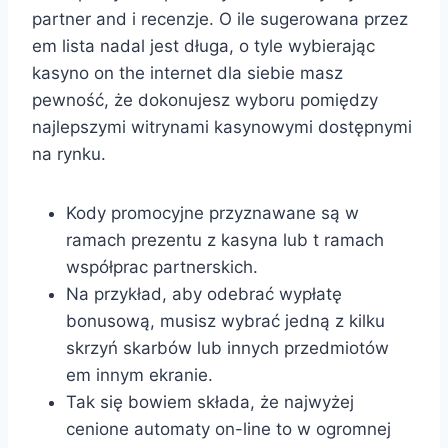
partner and i recenzje. O ile sugerowana przez
em lista nadal jest długa, o tyle wybierając
kasyno on the internet dla siebie masz
pewność, że dokonujesz wyboru pomiędzy
najlepszymi witrynami kasynowymi dostępnymi
na rynku.
Kody promocyjne przyznawane są w
ramach prezentu z kasyna lub t ramach
współprac partnerskich.
Na przykład, aby odebrać wypłatę
bonusową, musisz wybrać jedną z kilku
skrzyń skarbów lub innych przedmiotów
em innym ekranie.
Tak się bowiem składa, że najwyżej
cenione automaty on-line to w ogromnej