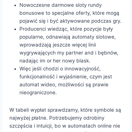
Nowoczesne darmowe sloty rundy
bonusowe to specjalne oferty, które mogą
pojawić się i być aktywowane podczas gry.
Producenci wiedząc, które pozycje były
popularne, odnawiają automaty slotowe,
wprowadzają jeszcze więcej linii
wygrywających my partner and i bębnów,
nadając im or her nowy blask.
Więc jeśli chodzi o innowacyjność,
funkcjonalność i wyjaśnienie, czym jest
automat wideo, możliwości są prawie
nieograniczone.
W tabeli wypłat sprawdzamy, które symbole są
najwyżej płatne. Potrzebujemy odrobiny
szczęścia i intuicji, bo w automatach online nie