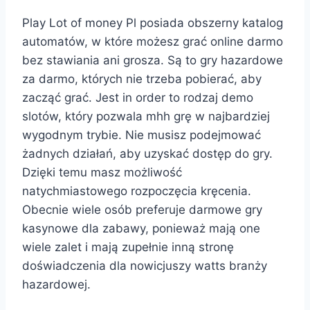
Play Lot of money Pl posiada obszerny katalog
automatów, w które możesz grać online darmo
bez stawiania ani grosza. Są to gry hazardowe
za darmo, których nie trzeba pobierać, aby
zacząć grać. Jest in order to rodzaj demo
slotów, który pozwala mhh grę w najbardziej
wygodnym trybie. Nie musisz podejmować
żadnych działań, aby uzyskać dostęp do gry.
Dzięki temu masz możliwość
natychmiastowego rozpoczęcia kręcenia.
Obecnie wiele osób preferuje darmowe gry
kasynowe dla zabawy, ponieważ mają one
wiele zalet i mają zupełnie inną stronę
doświadczenia dla nowicjuszy watts branży
hazardowej.