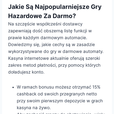
Jakie Są Najpopularniejsze Gry
Hazardowe Za Darmo?
Na szczęście współcześni dostawcy
zapewniają dość obszerną listę funkcji w
prawie każdym darmowym automacie.
Dowiedzmy się, jakie cechy są w zasadzie
wykorzystywane do gry w darmowe automaty.
Kasyna internetowe aktualnie oferują szeroki
zakres metod płatności, przy pomocy których
doładujesz konto.
W ramach bonusu możesz otrzymać 15%
cashback od swoich przegranych netto
przy swoim pierwszym depozycie w grach
kasyna na żywo.