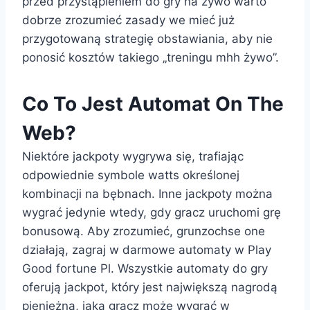
przed przystąpieniem do gry na żywo warto
dobrze zrozumieć zasady we mieć już
przygotowaną strategię obstawiania, aby nie
ponosić kosztów takiego „treningu mhh żywo”.
Co To Jest Automat On The
Web?
Niektóre jackpoty wygrywa się, trafiając
odpowiednie symbole watts określonej
kombinacji na bębnach. Inne jackpoty można
wygrać jedynie wtedy, gdy gracz uruchomi grę
bonusową. Aby zrozumieć, grunzochse one
działają, zagraj w darmowe automaty w Play
Good fortune Pl. Wszystkie automaty do gry
oferują jackpot, który jest największą nagrodą
pieniężną, jaką gracz może wygrać w