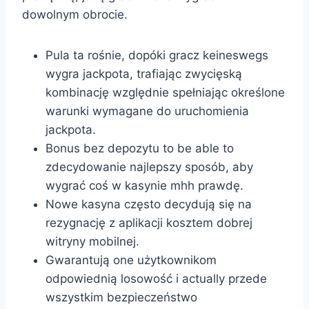
dowolnym obrocie.
Pula ta rośnie, dopóki gracz keineswegs
wygra jackpota, trafiając zwycięską
kombinację względnie spełniając określone
warunki wymagane do uruchomienia
jackpota.
Bonus bez depozytu to be able to
zdecydowanie najlepszy sposób, aby
wygrać coś w kasynie mhh prawdę.
Nowe kasyna często decydują się na
rezygnację z aplikacji kosztem dobrej
witryny mobilnej.
Gwarantują one użytkownikom
odpowiednią losowość i actually przede
wszystkim bezpieczeństwo