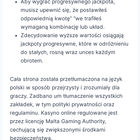
Aby wygrać progresywnego jackpota,
musisz upewnić się, że postawiłeś
odpowiednią kwotę” “we trafiłeś
wymaganą kombinację lub układ.
Zdecydowanie wyższe wartości osiągają
jackpoty progresywne, które w odróżnieniu
do stałych, rosną wraz unces każdym
obrotem.
Cała strona została przetłumaczona na język
polski w sposób przejrzysty i zrozumiały dla
graczy. Zadbano um tłumaczenie wszystkich
zakładek, w tym polityki prywatności oraz
regulaminu. Kasyno online regulowane jest
przez licencję Malta Gaming Authority,
cechującą się zwiększonymi środkami
bezpieczeństwa.