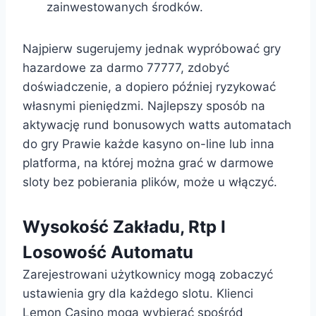
zainwestowanych środków.
Najpierw sugerujemy jednak wypróbować gry
hazardowe za darmo 77777, zdobyć
doświadczenie, a dopiero później ryzykować
własnymi pieniędzmi. Najlepszy sposób na
aktywację rund bonusowych watts automatach
do gry Prawie każde kasyno on-line lub inna
platforma, na której można grać w darmowe
sloty bez pobierania plików, może u włączyć.
Wysokość Zakładu, Rtp I
Losowość Automatu
Zarejestrowani użytkownicy mogą zobaczyć
ustawienia gry dla każdego slotu. Klienci
Lemon Casino mogą wybierać spośród