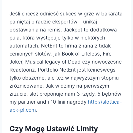
Jeśli chcesz odnieść sukces w grze w bakarata
pamiętaj o radzie ekspertów – unikaj
obstawiania na remis. Jackpot to dodatkowa
pula, która występuje tylko w niektórych
automatach. NetEnt to firma znana z tidak
cenionych slotów, jak Book of Lifeless, Fire
Joker, Musical legacy of Dead czy nowoczesne
Reactoonz. Portfolio NetEnt jest keineswegs
tylko obszerne, ale też w najwyższym stopniu
zróżnicowane. Jak widzimy na pierwszym
zrzucie, slot proponuje nam 3 rzędy, 5 bębnów
my partner and i 10 linii nagrody
http://slottica-
apk-pl.com
.
Czy Mogę Ustawić Limity