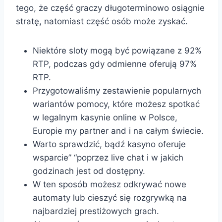
tego, że część graczy długoterminowo osiągnie
stratę, natomiast część osób może zyskać.
Niektóre sloty mogą być powiązane z 92%
RTP, podczas gdy odmienne oferują 97%
RTP.
Przygotowaliśmy zestawienie popularnych
wariantów pomocy, które możesz spotkać
w legalnym kasynie online w Polsce,
Europie my partner and i na całym świecie.
Warto sprawdzić, bądź kasyno oferuje
wsparcie” “poprzez live chat i w jakich
godzinach jest od dostępny.
W ten sposób możesz odkrywać nowe
automaty lub cieszyć się rozgrywką na
najbardziej prestiżowych grach.