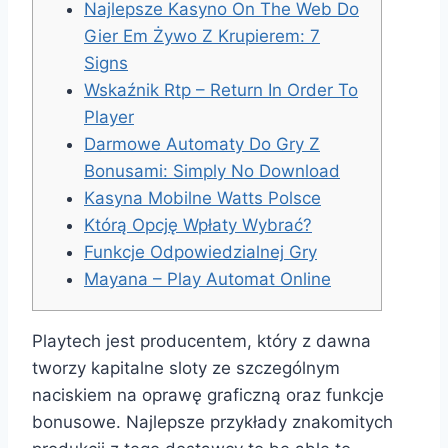
Najlepsze Kasyno On The Web Do
Gier Em Żywo Z Krupierem: 7
Signs
Wskaźnik Rtp – Return In Order To
Player
Darmowe Automaty Do Gry Z
Bonusami: Simply No Download
Kasyna Mobilne Watts Polsce
Którą Opcję Wpłaty Wybrać?
Funkcje Odpowiedzialnej Gry
Mayana – Play Automat Online
Playtech jest producentem, który z dawna
tworzy kapitalne sloty ze szczególnym
naciskiem na oprawę graficzną oraz funkcje
bonusowe. Najlepsze przykłady znakomitych