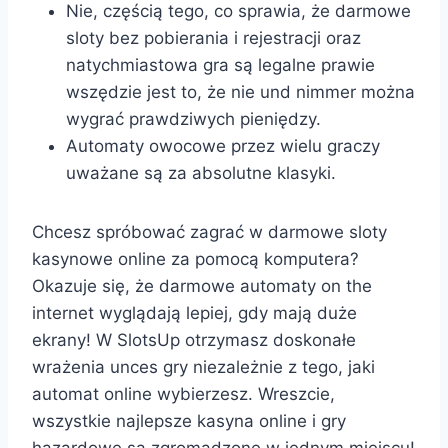
Nie, częścią tego, co sprawia, że darmowe
sloty bez pobierania i rejestracji oraz
natychmiastowa gra są legalne prawie
wszędzie jest to, że nie und nimmer można
wygrać prawdziwych pieniędzy.
Automaty owocowe przez wielu graczy
uważane są za absolutne klasyki.
Chcesz spróbować zagrać w darmowe sloty
kasynowe online za pomocą komputera?
Okazuje się, że darmowe automaty on the
internet wyglądają lepiej, gdy mają duże
ekrany! W SlotsUp otrzymasz doskonałe
wrażenia unces gry niezależnie z tego, jaki
automat online wybierzesz. Wreszcie,
wszystkie najlepsze kasyna online i gry
hazardowe są zgromadzone w jednym miejscu!