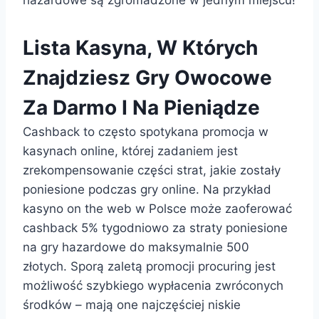
Lista Kasyna, W Których
Znajdziesz Gry Owocowe
Za Darmo I Na Pieniądze
Cashback to często spotykana promocja w
kasynach online, której zadaniem jest
zrekompensowanie części strat, jakie zostały
poniesione podczas gry online. Na przykład
kasyno on the web w Polsce może zaoferować
cashback 5% tygodniowo za straty poniesione
na gry hazardowe do maksymalnie 500
złotych. Sporą zaletą promocji procuring jest
możliwość szybkiego wypłacenia zwróconych
środków – mają one najczęściej niskie