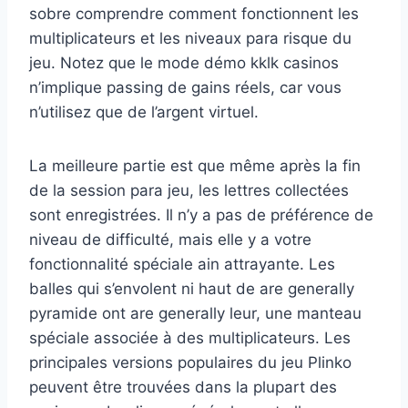
sobre comprendre comment fonctionnent les
multiplicateurs et les niveaux para risque du
jeu. Notez que le mode démo kklk casinos
n’implique passing de gains réels, car vous
n’utilisez que de l’argent virtuel.
La meilleure partie est que même après la fin
de la session para jeu, les lettres collectées
sont enregistrées. Il n’y a pas de préférence de
niveau de difficulté, mais elle y a votre
fonctionnalité spéciale ain attrayante. Les
balles qui s’envolent ni haut de are generally
pyramide ont are generally leur, une manteau
spéciale associée à des multiplicateurs. Les
principales versions populaires du jeu Plinko
peuvent être trouvées dans la plupart des