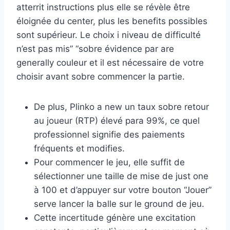
atterrit instructions plus elle se révèle être
éloignée du center, plus les benefits possibles
sont supérieur. Le choix i niveau de difficulté
n’est pas mis” “sobre évidence par are
generally couleur et il est nécessaire de votre
choisir avant sobre commencer la partie.
De plus, Plinko a new un taux sobre retour
au joueur (RTP) élevé para 99%, ce quel
professionnel signifie des paiements
fréquents et modifies.
Pour commencer le jeu, elle suffit de
sélectionner une taille de mise de just one
à 100 et d’appuyer sur votre bouton “Jouer”
serve lancer la balle sur le ground de jeu.
Cette incertitude génère une excitation