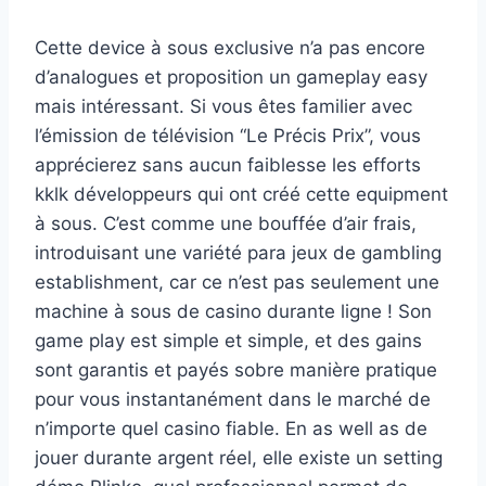
Cette device à sous exclusive n’a pas encore
d’analogues et proposition un gameplay easy
mais intéressant. Si vous êtes familier avec
l’émission de télévision “Le Précis Prix”, vous
apprécierez sans aucun faiblesse les efforts
kklk développeurs qui ont créé cette equipment
à sous. C’est comme une bouffée d’air frais,
introduisant une variété para jeux de gambling
establishment, car ce n’est pas seulement une
machine à sous de casino durante ligne ! Son
game play est simple et simple, et des gains
sont garantis et payés sobre manière pratique
pour vous instantanément dans le marché de
n’importe quel casino fiable. En as well as de
jouer durante argent réel, elle existe un setting