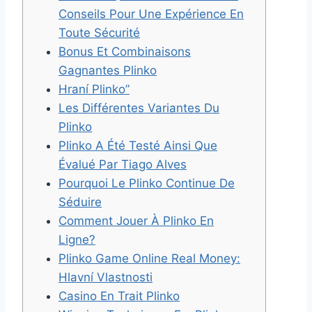
Conseils Pour Une Expérience En
Toute Sécurité
Bonus Et Combinaisons
Gagnantes Plinko
Hraní Plinko”
Les Différentes Variantes Du
Plinko
Plinko A Été Testé Ainsi Que
Évalué Par Tiago Alves
Pourquoi Le Plinko Continue De
Séduire
Comment Jouer À Plinko En
Ligne?
Plinko Game Online Real Money:
Hlavní Vlastnosti
Casino En Trait Plinko