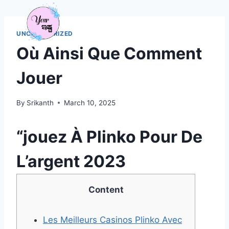
Menu
UNCATEGORIZED
Où Ainsi Que Comment
Jouer
By
Srikanth
March 10, 2025
“jouez À Plinko Pour De
L’argent 2023
Content
Les Meilleurs Casinos Plinko Avec