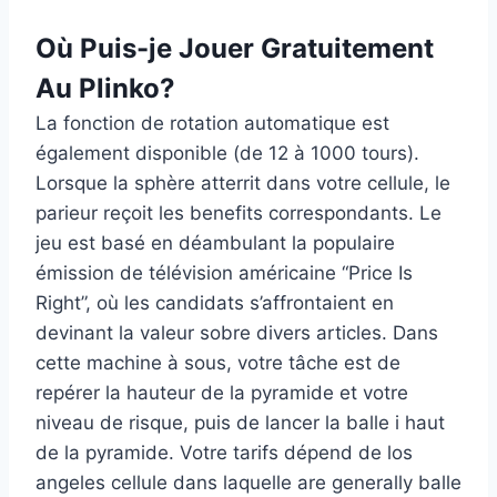
Où Puis-je Jouer Gratuitement
Au Plinko?
La fonction de rotation automatique est
également disponible (de 12 à 1000 tours).
Lorsque la sphère atterrit dans votre cellule, le
parieur reçoit les benefits correspondants. Le
jeu est basé en déambulant la populaire
émission de télévision américaine “Price Is
Right”, où les candidats s’affrontaient en
devinant la valeur sobre divers articles. Dans
cette machine à sous, votre tâche est de
repérer la hauteur de la pyramide et votre
niveau de risque, puis de lancer la balle i haut
de la pyramide. Votre tarifs dépend de los
angeles cellule dans laquelle are generally balle