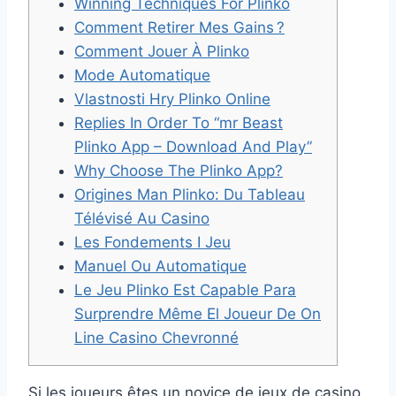
Winning Techniques For Plinko
Comment Retirer Mes Gains ?
Comment Jouer À Plinko
Mode Automatique
Vlastnosti Hry Plinko Online
Replies In Order To “mr Beast
Plinko App – Download And Play”
Why Choose The Plinko App?
Origines Man Plinko: Du Tableau
Télévisé Au Casino
Les Fondements I Jeu
Manuel Ou Automatique
Le Jeu Plinko Est Capable Para
Surprendre Même El Joueur De On
Line Casino Chevronné
Si les joueurs êtes un novice de jeux de casino