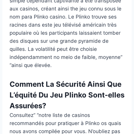
simple cependant captivante a été transposée
aux casinos, créant ainsi the jeu connu sous le
nom para Plinko casino. Le Plinko trouve ses
racines dans este jeu télévisé américain très
populaire où les participants laissaient tomber
des disques sur une grande pyramide de
quilles. La volatilité peut être choisie
indépendamment no meio de faible, moyenne”
“ainsi que élevée.
Comment La Sécurité Ainsi Que
L’équité Du Jeu Plinko Sont-elles
Assurées?
Consultez” “notre liste de casinos
recommandés pour pratiquer à Plinko os quais
nous avons compilée pour vous. N’oubliez pas