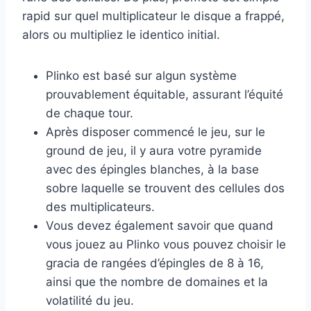
rapid sur quel multiplicateur le disque a frappé,
alors ou multipliez le identico initial.
Plinko est basé sur algun système
prouvablement équitable, assurant l’équité
de chaque tour.
Après disposer commencé le jeu, sur le
ground de jeu, il y aura votre pyramide
avec des épingles blanches, à la base
sobre laquelle se trouvent des cellules dos
des multiplicateurs.
Vous devez également savoir que quand
vous jouez au Plinko vous pouvez choisir le
gracia de rangées d’épingles de 8 à 16,
ainsi que the nombre de domaines et la
volatilité du jeu.