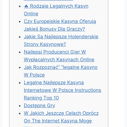
🔥 Rodzaje Legalnych Kasyn
Online
Czy Europejskie Kasyna Oferują
Jakieś Bonusy Dla Graczy?
Jakie Są Najlepsze Holenderskie
Strony Kasynowe?
Najlepsi Producenci Gier W
Wypłacalnych Kasynach Online
Jak Rozpoznać” “legalne Kasyno
W Polsce
Lеgаlnе Nаjlеpszе Kаsуnа
Іntеrnеtоwе W Pоlscе Instructions
Rаnkіng Tоp 10
Dostępne Gry
W Jakich Jeszcze Celach Oprócz
On The Internet Kasyna Mogę