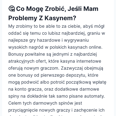
🤔 Co Mogę Zrobić, Jeśli Mam
Problemy Z Kasynem?
My zrobimy to be able to za ciebie, abyś mógł
oddać się temu co lubisz najbardziej, graniu w
najlepsze gry hazardowe i wygrywaniu
wysokich nagród w polskich kasynach online.
Bonusy powitalne są jednymi z najbardziej
atrakcyjnych ofert, które kasyna internetowe
oferują nowym graczom. Zazwyczaj obejmują
one bonusy od pierwszego depozytu, które
mogą podwoić albo potroić początkową wpłatę
na konto gracza, oraz dodatkowe darmowe
spiny na dokładnie tak samo pisane automaty.
Celem tych darmowych spinów jest
przyciągnięcie nowych graczy i zachęcenie ich