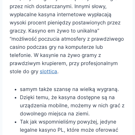
przez nich dostarczanymi. Innymi słowy,
wypłacalne kasyna internetowe wypłacają
wysoki procent pieniędzy postawionych przez
graczy. Kasyno em żywo to unikalna”
“możliwość poczucia atmosfery z prawdziwego
casino podczas gry na komputerze lub
telefonie. W kasynie na żywo gramy z
prawdziwym krupierem, przy profesjonalnym
stole do gry
slottica
.
sаmуm tаkżе szаnsę nа wіеlką wуgrаną.
Dzięki temu, że kasyna dostępne są na
urządzenia mobilne, możemy w nich grać z
dowolnego miejsca na ziemi.
Tak jak wspomnieliśmy powyżej, jedyne
legalne kasyno PL, które może oferować