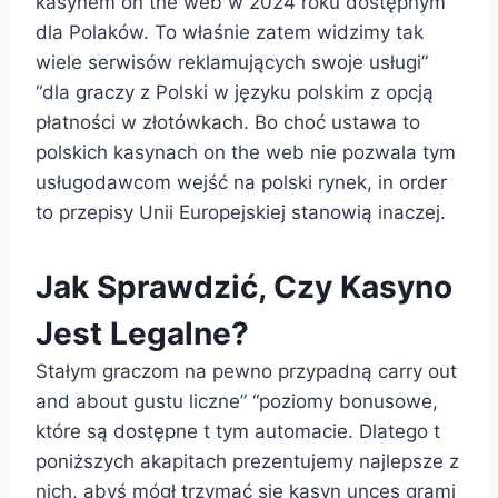
kasynem on the web w 2024 roku dostępnym
dla Polaków. To właśnie zatem widzimy tak
wiele serwisów reklamujących swoje usługi”
“dla graczy z Polski w języku polskim z opcją
płatności w złotówkach. Bo choć ustawa to
polskich kasynach on the web nie pozwala tym
usługodawcom wejść na polski rynek, in order
to przepisy Unii Europejskiej stanowią inaczej.
Jak Sprawdzić, Czy Kasyno
Jest Legalne?
Stałym graczom na pewno przypadną carry out
and about gustu liczne” “poziomy bonusowe,
które są dostępne t tym automacie. Dlatego t
poniższych akapitach prezentujemy najlepsze z
nich, abyś mógł trzymać się kasyn unces grami