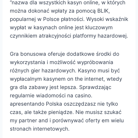
“nazwa dla wszystkich kasyn online, w których
można dokonać wpłaty za pomocą BLIK,
popularnej w Polsce płatności. Wysoki wskaźnik
wypłat w kasynach online jest kluczowym
czynnikiem atrakcyjności platformy hazardowej.
Gra bonusowa oferuje dodatkowe środki do
wykorzystania i możliwość wypróbowania
różnych gier hazardowych. Kasyno musi być
wypłacalnym kasynem on the internet, wtedy
gra dla zabawy jest lepsza. Sprawdzając
regularnie wiadomości na casino.
apresentando Polska oszczędzasz nie tylko
czas, ale także pieniądze. Nie musisz szukać
my partner and i porównywać oferty em wielu
stronach internetowych.